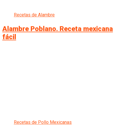
Recetas de Alambre
Alambre Poblano. Receta mexicana
fácil
Recetas de Pollo Mexicanas