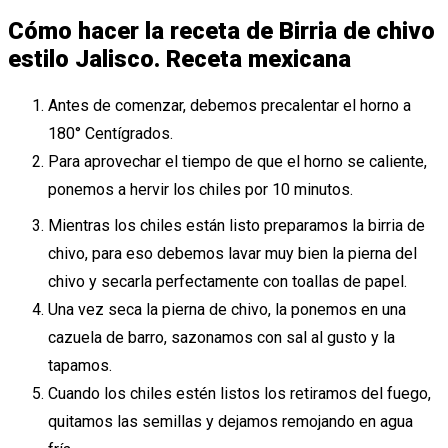
Cómo hacer la receta de Birria de chivo
estilo Jalisco. Receta mexicana
Antes de comenzar, debemos precalentar el horno a
180° Centígrados.
Para aprovechar el tiempo de que el horno se caliente,
ponemos a hervir los chiles por 10 minutos.
Mientras los chiles están listo preparamos la birria de
chivo, para eso debemos lavar muy bien la pierna del
chivo y secarla perfectamente con toallas de papel.
Una vez seca la pierna de chivo, la ponemos en una
cazuela de barro, sazonamos con sal al gusto y la
tapamos.
Cuando los chiles estén listos los retiramos del fuego,
quitamos las semillas y dejamos remojando en agua