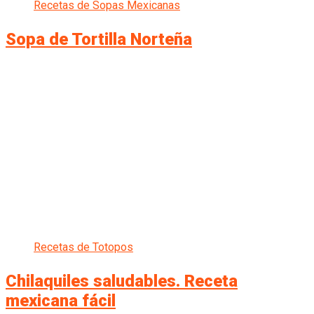
Recetas de Sopas Mexicanas
Sopa de Tortilla Norteña
Recetas de Totopos
Chilaquiles saludables. Receta
mexicana fácil