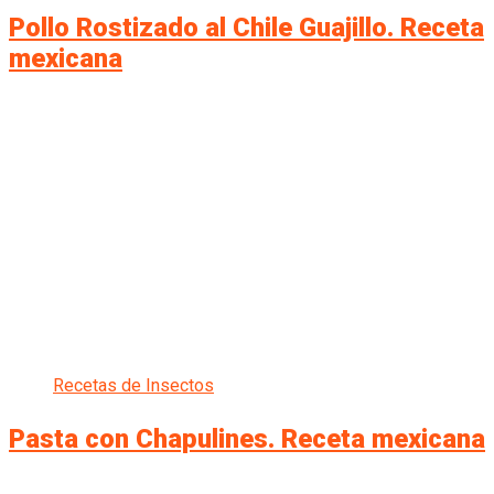
Pollo Rostizado al Chile Guajillo. Receta
mexicana
Recetas de Insectos
Pasta con Chapulines. Receta mexicana