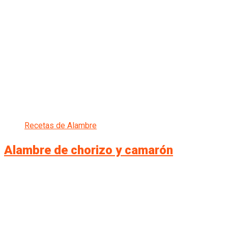
Recetas de Alambre
Alambre de chorizo y camarón