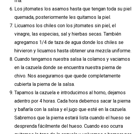
fría.
Los jitomates los asamos hasta que tengan toda su piel
quemada, posteriormente les quitamos la piel.
Licuamos los chiles con los jitomates sin piel, el
vinagre, las especias, sal y hierbas secas. También
agregamos 1/4 de taza de agua donde los chiles se
hirvieron y licuamos hasta obtener una mezcla uniforme.
Cuando tengamos nuestra salsa la colamos y vaciamos
en la cazuela donde se encuentra nuestra pierna de
chivo. Nos aseguramos que quede completamente
cubierta la pierna de la salsa.
Tapamos la cazuela e introducimos al horno, dejamos
adentro por 4 horas. Cada hora debemos sacar la pierna
y bañarla con la salsa y el jugo que esté en la cazuela.
Sabremos que la pierna estará lista cuando el hueso se
desprenda fácilmente del hueso. Cuando eso ocurra