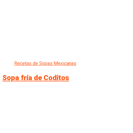
Recetas de Sopas Mexicanas
Sopa fría de Coditos