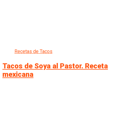
Recetas de Tacos
Tacos de Soya al Pastor. Receta
mexicana