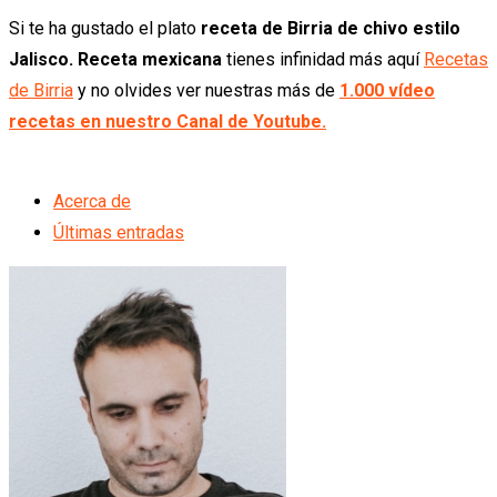
Si te ha gustado el plato
receta de Birria de chivo estilo
Jalisco. Receta mexicana
tienes infinidad más aquí
Recetas
de Birria
y no olvides ver nuestras más de
1.000 vídeo
recetas en nuestro Canal de Youtube.
Acerca de
Últimas entradas