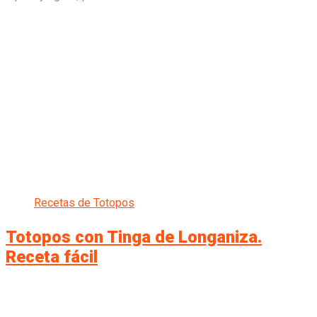
Recetas de Totopos
Totopos con Tinga de Longaniza.
Receta fácil