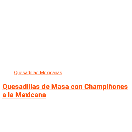
Quesadillas Mexicanas
Quesadillas de Masa con Champiñones
a la Mexicana