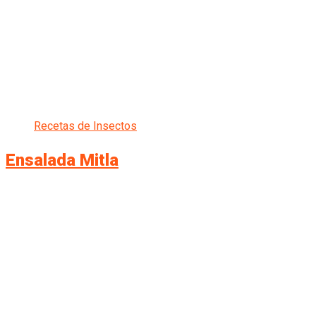
Recetas de Insectos
Ensalada Mitla