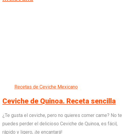
Recetas de Ceviche Mexicano
Ceviche de Quinoa. Receta sencilla
¿Te gusta el ceviche, pero no quieres comer carne? No te
puedes perder el delicioso Ceviche de Quinoa, es fácil,
rápido y ligero, ¡te encantará!