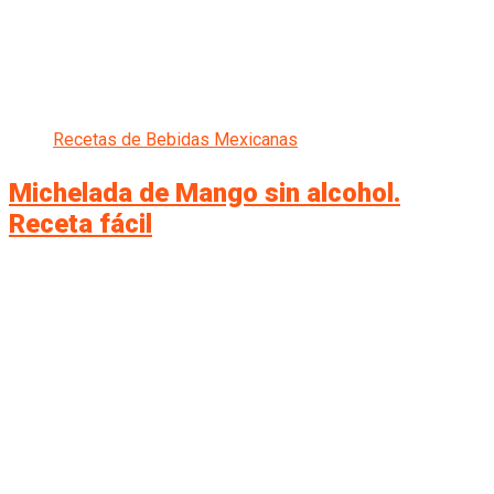
Recetas de Bebidas Mexicanas
Michelada de Mango sin alcohol.
Receta fácil