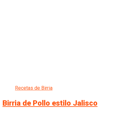
Recetas de Birria
Birria de Pollo estilo Jalisco