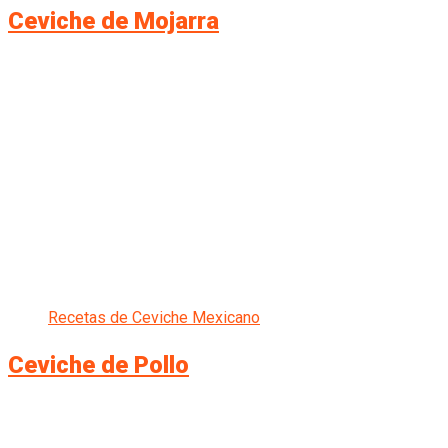
Ceviche de Mojarra
Recetas de Ceviche Mexicano
Ceviche de Pollo