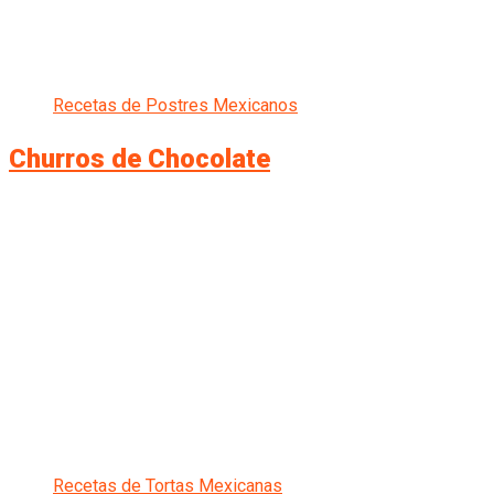
Recetas de Postres Mexicanos
Churros de Chocolate
Recetas de Tortas Mexicanas