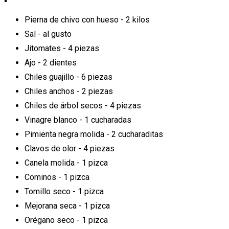
Pierna de chivo con hueso - 2 kilos
Sal - al gusto
Jitomates - 4 piezas
Ajo - 2 dientes
Chiles guajillo - 6 piezas
Chiles anchos - 2 piezas
Chiles de árbol secos - 4 piezas
Vinagre blanco - 1 cucharadas
Pimienta negra molida - 2 cucharaditas
Clavos de olor - 4 piezas
Canela molida - 1 pizca
Cominos - 1 pizca
Tomillo seco - 1 pizca
Mejorana seca - 1 pizca
Orégano seco - 1 pizca