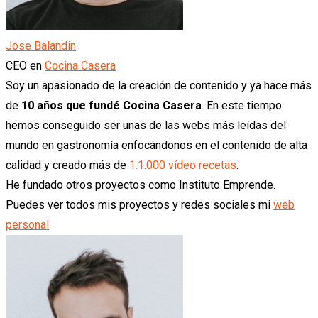
Jose Balandin
CEO
en
Cocina Casera
Soy un apasionado de la creación de contenido y ya hace más
de
10 años que fundé Cocina Casera
. En este tiempo
hemos conseguido ser unas de las webs más leídas del
mundo en gastronomía enfocándonos en el contenido de alta
calidad y creado más de
1.1.000 vídeo recetas
.
He fundado otros proyectos como Instituto Emprende.
Puedes ver todos mis proyectos y redes sociales mi
web
personal