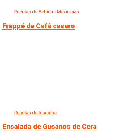
Recetas de Bebidas Mexicanas
Frappé de Café casero
Recetas de Insectos
Ensalada de Gusanos de Cera