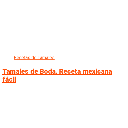
Recetas de Tamales
Tamales de Boda. Receta mexicana
fácil