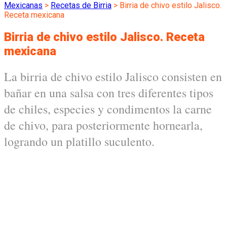
Mexicanas
>
Recetas de Birria
>
Birria de chivo estilo Jalisco.
Receta mexicana
Birria de chivo estilo Jalisco. Receta
mexicana
La birria de chivo estilo Jalisco consisten en
bañar en una salsa con tres diferentes tipos
de chiles, especies y condimentos la carne
de chivo, para posteriormente hornearla,
logrando un platillo suculento.