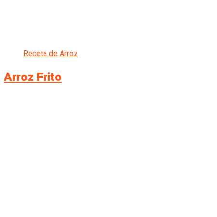
Receta de Arroz
Arroz Frito