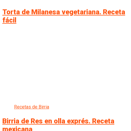
Torta de Milanesa vegetariana. Receta
fácil
Recetas de Birria
Birria de Res en olla exprés. Receta
mexicana