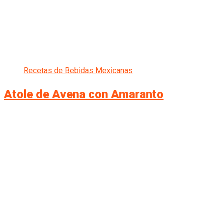
Recetas de Bebidas Mexicanas
Atole de Avena con Amaranto