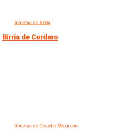
Recetas de Birria
Birria de Cordero
Recetas de Ceviche Mexicano