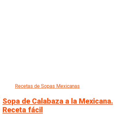
Recetas de Sopas Mexicanas
Sopa de Calabaza a la Mexicana.
Receta fácil