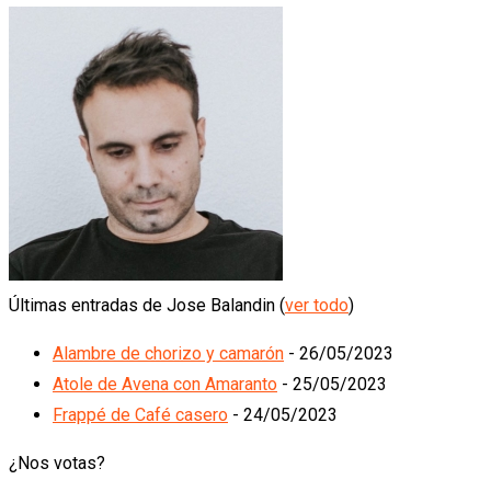
Últimas entradas de Jose Balandin
(
ver todo
)
Alambre de chorizo y camarón
- 26/05/2023
Atole de Avena con Amaranto
- 25/05/2023
Frappé de Café casero
- 24/05/2023
¿Nos votas?