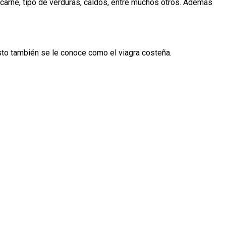
carne, tipo de verduras, caldos, entre muchos otros. Además
sto también se le conoce como el viagra costeña.