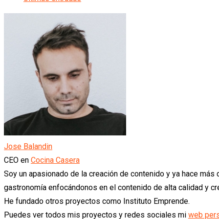
Jose Balandin
CEO
en
Cocina Casera
Soy un apasionado de la creación de contenido y ya hace más
gastronomía enfocándonos en el contenido de alta calidad y 
He fundado otros proyectos como Instituto Emprende.
Puedes ver todos mis proyectos y redes sociales mi
web per