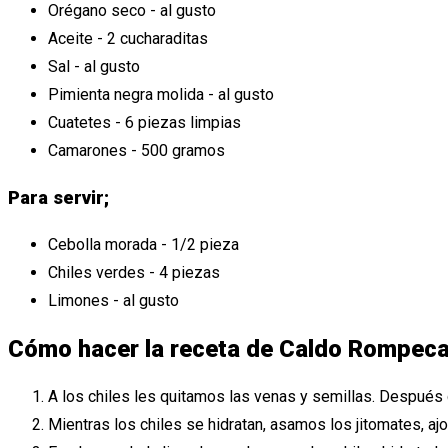
Orégano seco - al gusto
Aceite - 2 cucharaditas
Sal - al gusto
Pimienta negra molida - al gusto
Cuatetes - 6 piezas limpias
Camarones - 500 gramos
Para servir;
Cebolla morada - 1/2 pieza
Chiles verdes - 4 piezas
Limones - al gusto
Cómo hacer la receta de Caldo Rompecat
A los chiles les quitamos las venas y semillas. Después
Mientras los chiles se hidratan, asamos los jitomates, ajo