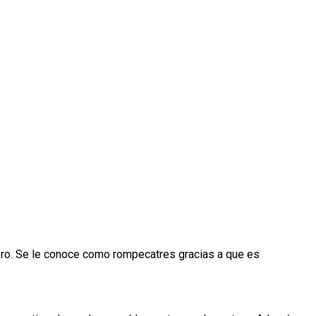
ero. Se le conoce como rompecatres gracias a que es