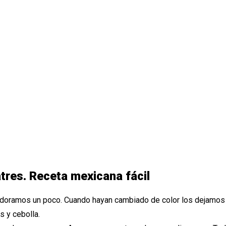
res. Receta mexicana fácil
 doramos un poco. Cuando hayan cambiado de color los dejamos 
s y cebolla.