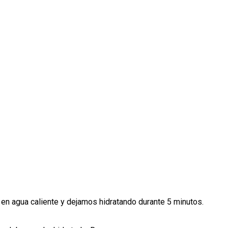
en agua caliente y dejamos hidratando durante 5 minutos.