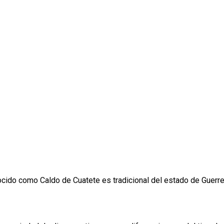
cido como Caldo de Cuatete es tradicional del estado de Guerr