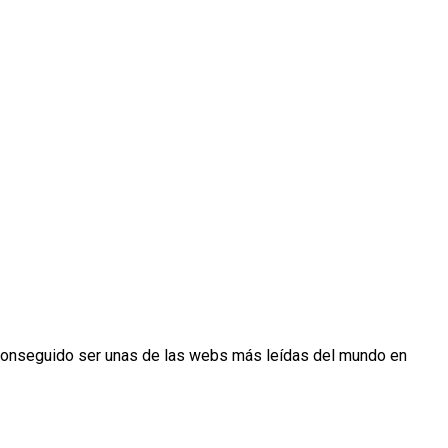
conseguido ser unas de las webs más leídas del mundo en