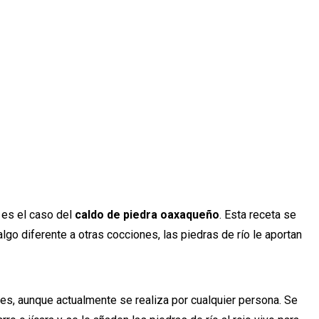
 es el caso del
caldo de piedra oaxaqueño
. Esta receta se
go diferente a otras cocciones, las piedras de río le aportan
res, aunque actualmente se realiza por cualquier persona. Se