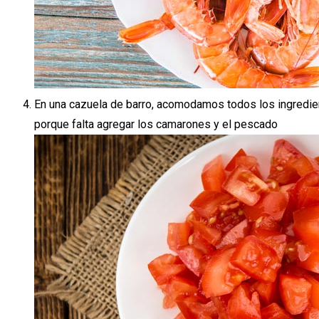
En una cazuela de barro, acomodamos todos los ingredientes
porque falta agregar los camarones y el pescado