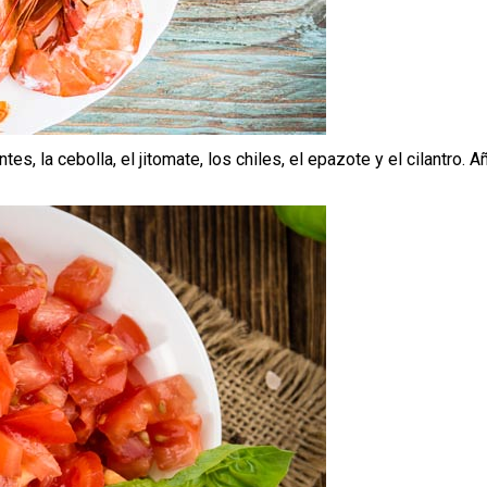
, la cebolla, el jitomate, los chiles, el epazote y el cilantro. 