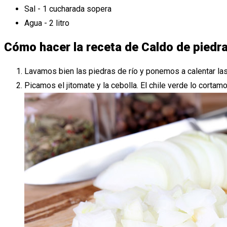
Sal - 1 cucharada sopera
Agua - 2 litro
Cómo hacer la receta de Caldo de piedr
Lavamos bien las piedras de río y ponemos a calentar las
Picamos el jitomate y la cebolla. El chile verde lo cortam