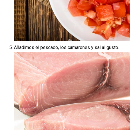
Añadimos el pescado, los camarones y sal al gusto.