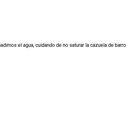
Añadimos el agua, cuidando de no saturar la cazuela de barro