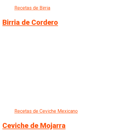
Recetas de Birria
Birria de Cordero
Recetas de Ceviche Mexicano
Ceviche de Mojarra