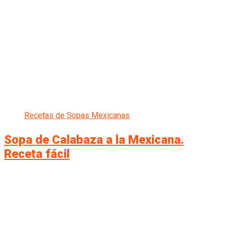
Recetas de Sopas Mexicanas
Sopa de Calabaza a la Mexicana.
Receta fácil