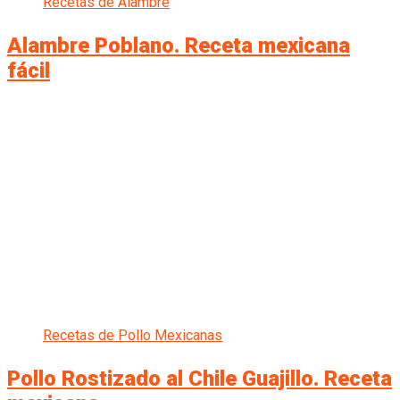
Recetas de Alambre
Alambre Poblano. Receta mexicana
fácil
Recetas de Pollo Mexicanas
Pollo Rostizado al Chile Guajillo. Receta