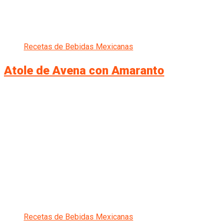
Recetas de Bebidas Mexicanas
Atole de Avena con Amaranto
Recetas de Bebidas Mexicanas