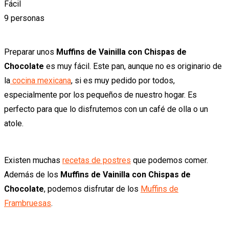
Fácil
9 personas
Preparar unos
Muffins de Vainilla con Chispas de
Chocolate
es muy fácil. Este pan, aunque no es originario de
la
cocina mexicana
, si es muy pedido por todos,
especialmente por los pequeños de nuestro hogar. Es
perfecto para que lo disfrutemos con un café de olla o un
atole.
Existen muchas
recetas de postres
que podemos comer.
Además de los
Muffins de Vainilla con Chispas de
Chocolate
, podemos disfrutar de los
Muffins de
Frambruesas
.