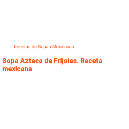
Recetas de Sopas Mexicanas
Sopa Azteca de Frijoles. Receta
mexicana