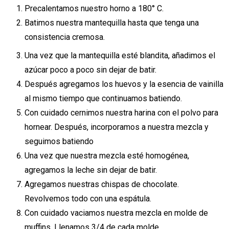
Precalentamos nuestro horno a 180° C.
Batimos nuestra mantequilla hasta que tenga una
consistencia cremosa.
Una vez que la mantequilla esté blandita, añadimos el
azúcar poco a poco sin dejar de batir.
Después agregamos los huevos y la esencia de vainilla
al mismo tiempo que continuamos batiendo.
Con cuidado cernimos nuestra harina con el polvo para
hornear. Después, incorporamos a nuestra mezcla y
seguimos batiendo
Una vez que nuestra mezcla esté homogénea,
agregamos la leche sin dejar de batir.
Agregamos nuestras chispas de chocolate.
Revolvemos todo con una espátula.
Con cuidado vaciamos nuestra mezcla en molde de
muffins. Llenamos 3/4 de cada molde.