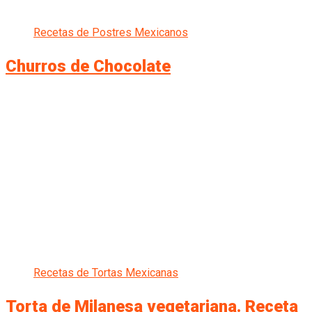
Recetas de Postres Mexicanos
Churros de Chocolate
Recetas de Tortas Mexicanas
Torta de Milanesa vegetariana. Receta