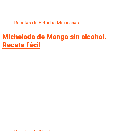
Recetas de Bebidas Mexicanas
Michelada de Mango sin alcohol.
Receta fácil