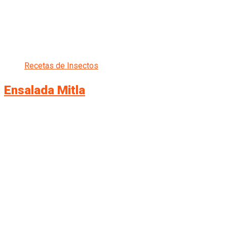
Recetas de Insectos
Ensalada Mitla