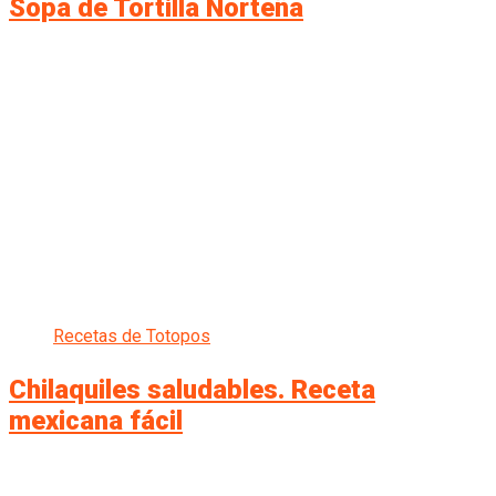
Sopa de Tortilla Norteña
Recetas de Totopos
Chilaquiles saludables. Receta
mexicana fácil