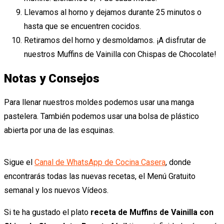
Llevamos al horno y dejamos durante 25 minutos o
hasta que se encuentren cocidos.
Retiramos del horno y desmoldamos. ¡A disfrutar de
nuestros Muffins de Vainilla con Chispas de Chocolate!
Notas y Consejos
Para llenar nuestros moldes podemos usar una manga
pastelera. También podemos usar una bolsa de plástico
abierta por una de las esquinas.
Sigue el
Canal de WhatsApp de Cocina Casera
, donde
encontrarás todas las nuevas recetas, el Menú Gratuito
semanal y los nuevos Vídeos.
Si te ha gustado el plato
receta de Muffins de Vainilla con