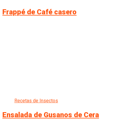
Frappé de Café casero
Recetas de Insectos
Ensalada de Gusanos de Cera