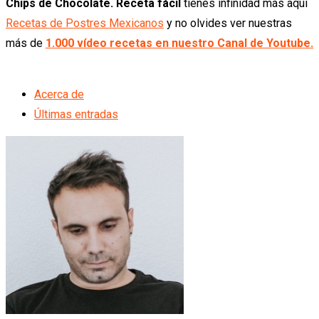
Chips de Chocolate. Receta fácil
tienes infinidad más aquí
Recetas de Postres Mexicanos
y no olvides ver nuestras
más de
1.000 vídeo recetas en nuestro Canal de Youtube.
Acerca de
Últimas entradas