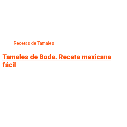
Recetas de Tamales
Tamales de Boda. Receta mexicana
fácil