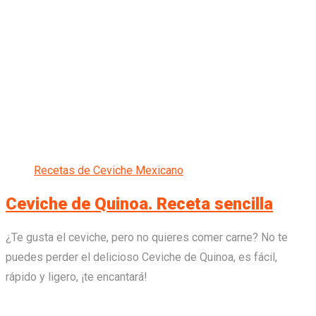
Recetas de Ceviche Mexicano
Ceviche de Quinoa. Receta sencilla
¿Te gusta el ceviche, pero no quieres comer carne? No te
puedes perder el delicioso Ceviche de Quinoa, es fácil,
rápido y ligero, ¡te encantará!