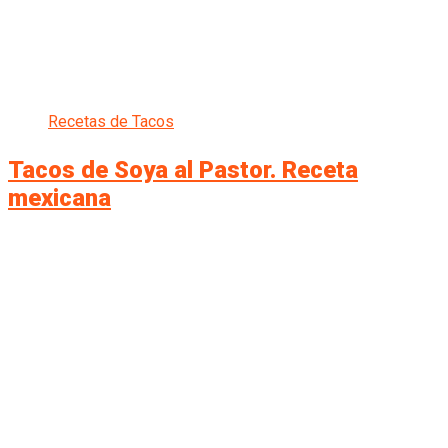
Recetas de Tacos
Tacos de Soya al Pastor. Receta
mexicana