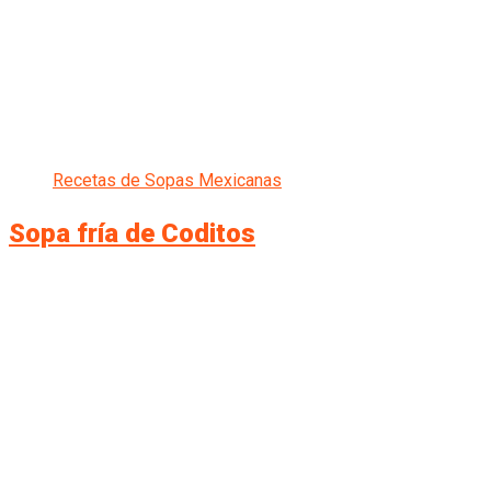
Recetas de Sopas Mexicanas
Sopa fría de Coditos