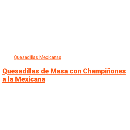
Quesadillas Mexicanas
Quesadillas de Masa con Champiñones
a la Mexicana