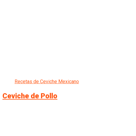
Recetas de Ceviche Mexicano
Ceviche de Pollo