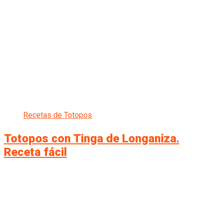
Recetas de Totopos
Totopos con Tinga de Longaniza.
Receta fácil