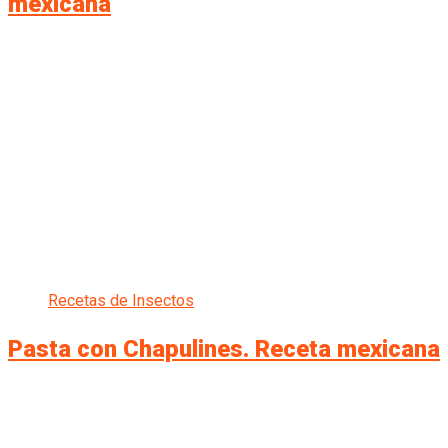
mexicana
Recetas de Insectos
Pasta con Chapulines. Receta mexicana