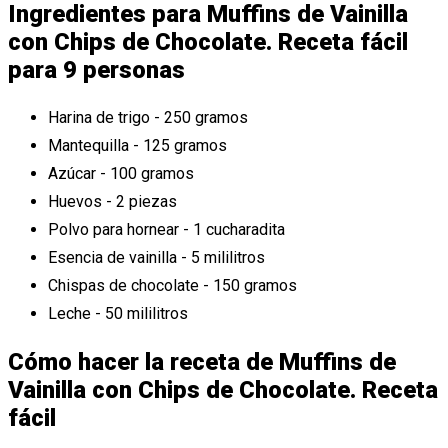
Ingredientes para Muffins de Vainilla
con Chips de Chocolate. Receta fácil
para 9 personas
Harina de trigo - 250 gramos
Mantequilla - 125 gramos
Azúcar - 100 gramos
Huevos - 2 piezas
Polvo para hornear - 1 cucharadita
Esencia de vainilla - 5 mililitros
Chispas de chocolate - 150 gramos
Leche - 50 mililitros
Cómo hacer la receta de Muffins de
Vainilla con Chips de Chocolate. Receta
fácil