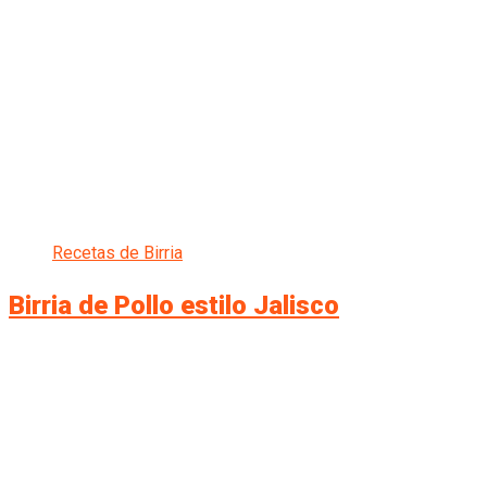
Recetas de Birria
Birria de Pollo estilo Jalisco