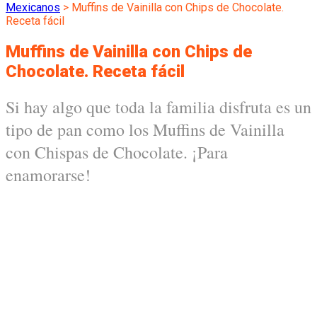
Mexicanos
>
Muffins de Vainilla con Chips de Chocolate.
Receta fácil
Muffins de Vainilla con Chips de
Chocolate. Receta fácil
Si hay algo que toda la familia disfruta es un
tipo de pan como los Muffins de Vainilla
con Chispas de Chocolate. ¡Para
enamorarse!