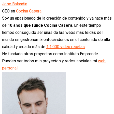
Jose Balandin
CEO
en
Cocina Casera
Soy un apasionado de la creación de contenido y ya hace más
de
10 años que fundé Cocina Casera
. En este tiempo
hemos conseguido ser unas de las webs más leídas del
mundo en gastronomía enfocándonos en el contenido de alta
calidad y creado más de
1.1.000 vídeo recetas
.
He fundado otros proyectos como Instituto Emprende.
Puedes ver todos mis proyectos y redes sociales mi
web
personal