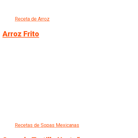
Receta de Arroz
Arroz Frito
Recetas de Sopas Mexicanas