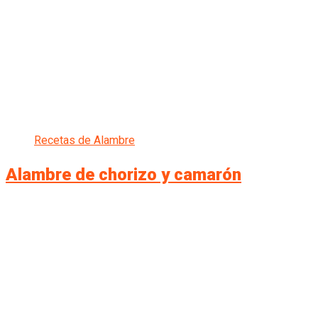
Recetas de Alambre
Alambre de chorizo y camarón