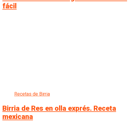
fácil
Recetas de Birria
Birria de Res en olla exprés. Receta
mexicana