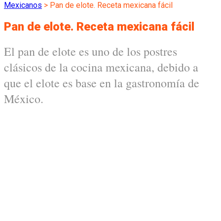
Mexicanos
>
Pan de elote. Receta mexicana fácil
Pan de elote. Receta mexicana fácil
El pan de elote es uno de los postres
clásicos de la cocina mexicana, debido a
que el elote es base en la gastronomía de
México.