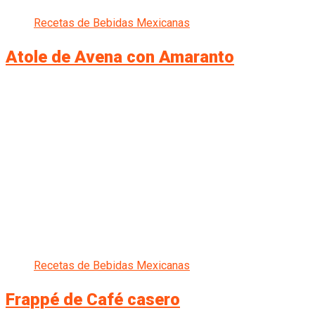
Recetas de Bebidas Mexicanas
Atole de Avena con Amaranto
Recetas de Bebidas Mexicanas
Frappé de Café casero