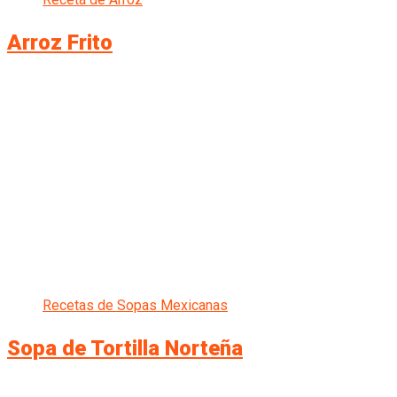
Arroz Frito
Recetas de Sopas Mexicanas
Sopa de Tortilla Norteña