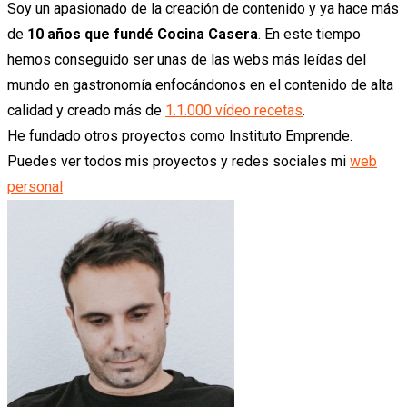
Soy un apasionado de la creación de contenido y ya hace más
de
10 años que fundé Cocina Casera
. En este tiempo
hemos conseguido ser unas de las webs más leídas del
mundo en gastronomía enfocándonos en el contenido de alta
calidad y creado más de
1.1.000 vídeo recetas
.
He fundado otros proyectos como Instituto Emprende.
Puedes ver todos mis proyectos y redes sociales mi
web
personal