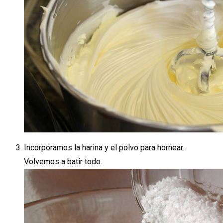
Incorporamos la harina y el polvo para hornear.
Volvemos a batir todo.