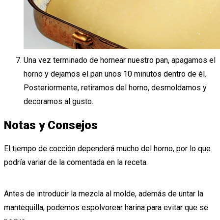
Una vez terminado de hornear nuestro pan, apagamos el
horno y dejamos el pan unos 10 minutos dentro de él.
Posteriormente, retiramos del horno, desmoldamos y
decoramos al gusto.
Notas y Consejos
El tiempo de cocción dependerá mucho del horno, por lo que
podría variar de la comentada en la receta.
Antes de introducir la mezcla al molde, además de untar la
mantequilla, podemos espolvorear harina para evitar que se