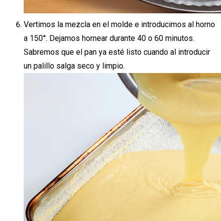
Vertimos la mezcla en el molde e introducimos al horno
a 150°. Dejamos hornear durante 40 o 60 minutos.
Sabremos que el pan ya esté listo cuando al introducir
un palillo salga seco y limpio.