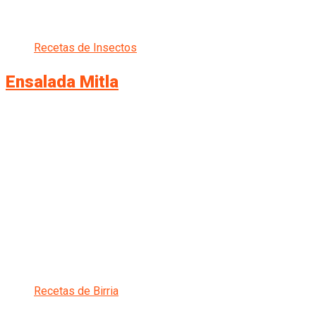
Recetas de Insectos
Ensalada Mitla
Recetas de Birria