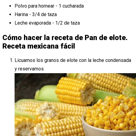
Polvo para hornear - 1 cucharada
Harina - 3/4 de taza
Leche evaporada - 1/2 de taza
Cómo hacer la receta de Pan de elote.
Receta mexicana fácil
Licuamos los granos de elote con la leche condensada
y reservamos.