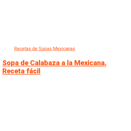
Recetas de Sopas Mexicanas
Sopa de Calabaza a la Mexicana.
Receta fácil