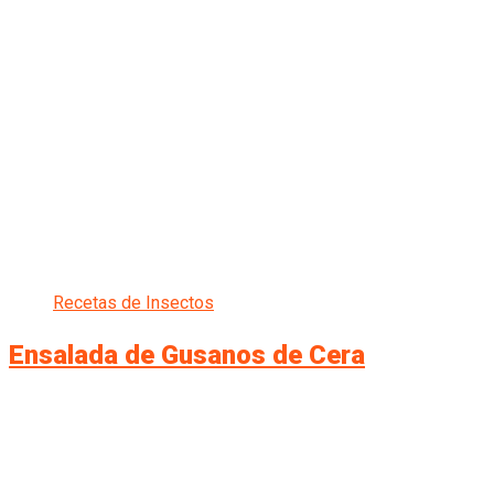
Recetas de Insectos
Ensalada de Gusanos de Cera