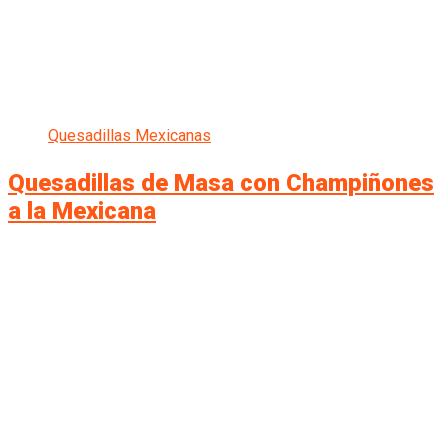
Quesadillas Mexicanas
Quesadillas de Masa con Champiñones
a la Mexicana