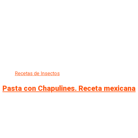
Recetas de Insectos
Pasta con Chapulines. Receta mexicana