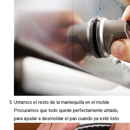
Untamos el resto de la mantequilla en el molde.
Procuramos que todo quede perfectamente untado,
para ayudar a desmoldar el pan cuando ya esté listo.