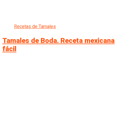
Recetas de Tamales
Tamales de Boda. Receta mexicana
fácil