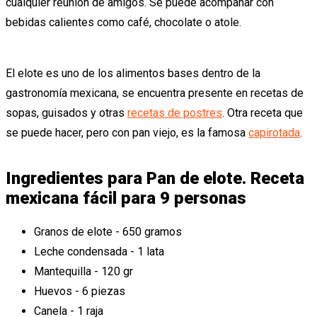
cualquier reunión de amigos. Se puede acompañar con
bebidas calientes como café, chocolate o atole.
El elote es uno de los alimentos bases dentro de la
gastronomía mexicana, se encuentra presente en recetas de
sopas, guisados y otras
recetas de postres
. Otra receta que
se puede hacer, pero con pan viejo, es la famosa
capirotada
.
Ingredientes para Pan de elote. Receta
mexicana fácil para 9 personas
Granos de elote - 650 gramos
Leche condensada - 1 lata
Mantequilla - 120 gr
Huevos - 6 piezas
Canela - 1 raja