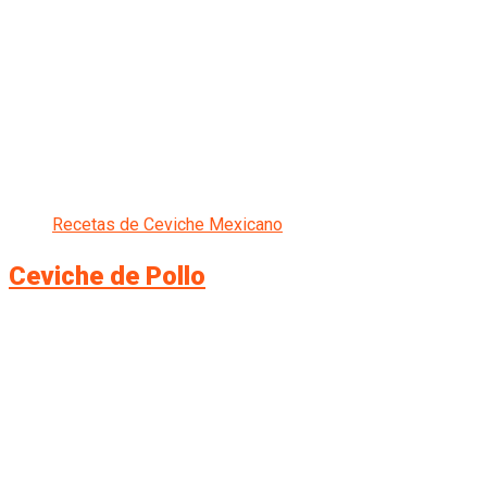
Recetas de Ceviche Mexicano
Ceviche de Pollo