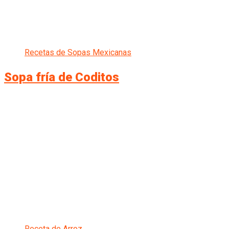
Recetas de Sopas Mexicanas
Sopa fría de Coditos
Receta de Arroz