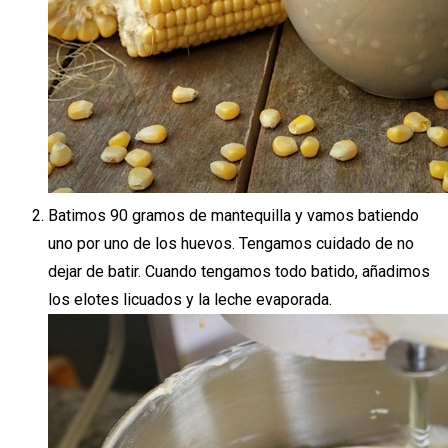
Batimos 90 gramos de mantequilla y vamos batiendo
uno por uno de los huevos. Tengamos cuidado de no
dejar de batir. Cuando tengamos todo batido, añadimos
los elotes licuados y la leche evaporada.