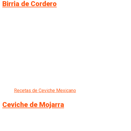
Birria de Cordero
Recetas de Ceviche Mexicano
Ceviche de Mojarra