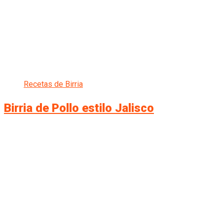
Recetas de Birria
Birria de Pollo estilo Jalisco