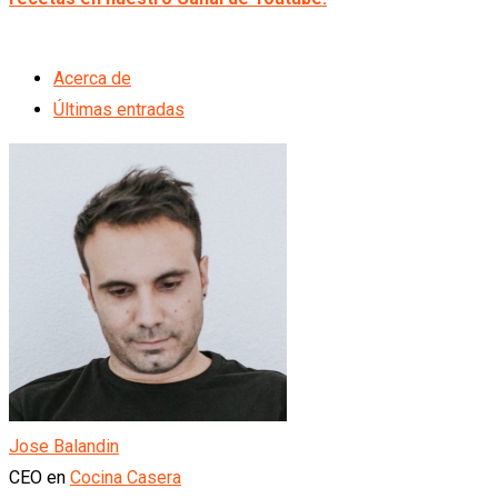
Acerca de
Últimas entradas
Jose Balandin
CEO
en
Cocina Casera