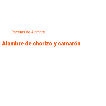
Recetas de Alambre
Alambre de chorizo y camarón