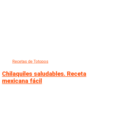
Recetas de Totopos
Chilaquiles saludables. Receta
mexicana fácil