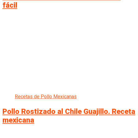
fácil
Recetas de Pollo Mexicanas
Pollo Rostizado al Chile Guajillo. Receta
mexicana