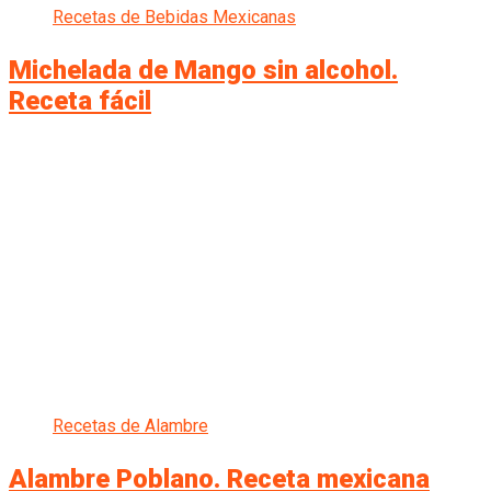
Recetas de Bebidas Mexicanas
Michelada de Mango sin alcohol.
Receta fácil
Recetas de Alambre
Alambre Poblano. Receta mexicana