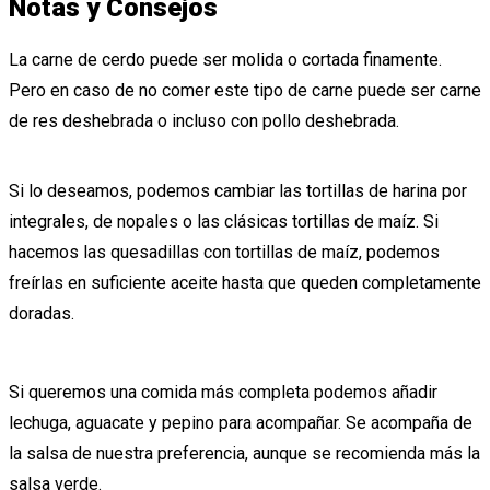
Notas y Consejos
La carne de cerdo puede ser molida o cortada finamente.
Pero en caso de no comer este tipo de carne puede ser carne
de res deshebrada o incluso con pollo deshebrada.
Si lo deseamos, podemos cambiar las tortillas de harina por
integrales, de nopales o las clásicas tortillas de maíz. Si
hacemos las quesadillas con tortillas de maíz, podemos
freírlas en suficiente aceite hasta que queden completamente
doradas.
Si queremos una comida más completa podemos añadir
lechuga, aguacate y pepino para acompañar. Se acompaña de
la salsa de nuestra preferencia, aunque se recomienda más la
salsa verde.