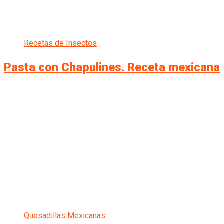
Recetas de Insectos
Pasta con Chapulines. Receta mexicana
Quesadillas Mexicanas