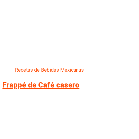
Recetas de Bebidas Mexicanas
Frappé de Café casero