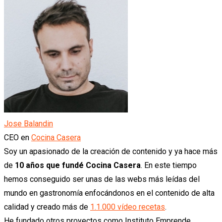
Jose Balandin
CEO
en
Cocina Casera
Soy un apasionado de la creación de contenido y ya hace más
de
10 años que fundé Cocina Casera
. En este tiempo
hemos conseguido ser unas de las webs más leídas del
mundo en gastronomía enfocándonos en el contenido de alta
calidad y creado más de
1.1.000 vídeo recetas
.
He fundado otros proyectos como Instituto Emprende.