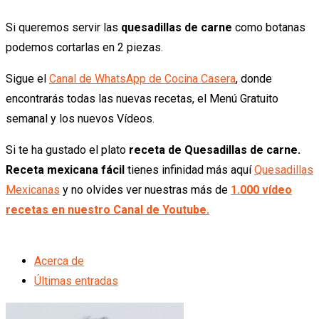
Si queremos servir las
quesadillas de carne
como botanas
podemos cortarlas en 2 piezas.
Sigue el
Canal de WhatsApp de Cocina Casera
, donde
encontrarás todas las nuevas recetas, el Menú Gratuito
semanal y los nuevos Vídeos.
Si te ha gustado el plato
receta de Quesadillas de carne.
Receta mexicana fácil
tienes infinidad más aquí
Quesadillas
Mexicanas
y no olvides ver nuestras más de
1.000 vídeo
recetas en nuestro Canal de Youtube.
Acerca de
Últimas entradas