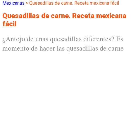
Mexicanas
>
Quesadillas de carne. Receta mexicana fácil
Quesadillas de carne. Receta mexicana
fácil
¿Antojo de unas quesadillas diferentes? Es
momento de hacer las quesadillas de carne