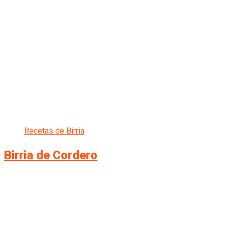
Recetas de Birria
Birria de Cordero