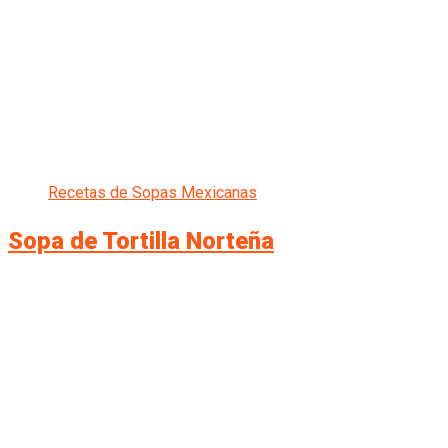
Recetas de Sopas Mexicanas
Sopa de Tortilla Norteña