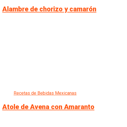
Alambre de chorizo y camarón
Recetas de Bebidas Mexicanas
Atole de Avena con Amaranto