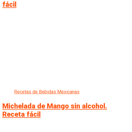
fácil
Recetas de Bebidas Mexicanas
Michelada de Mango sin alcohol.
Receta fácil