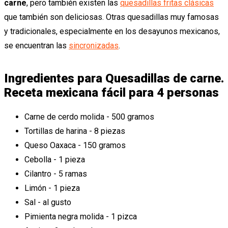
carne
, pero también existen las
quesadillas fritas clásicas
que también son deliciosas. Otras quesadillas muy famosas
y tradicionales, especialmente en los desayunos mexicanos,
se encuentran las
sincronizadas
.
Ingredientes para Quesadillas de carne.
Receta mexicana fácil para 4 personas
Carne de cerdo molida - 500 gramos
Tortillas de harina - 8 piezas
Queso Oaxaca - 150 gramos
Cebolla - 1 pieza
Cilantro - 5 ramas
Limón - 1 pieza
Sal - al gusto
Pimienta negra molida - 1 pizca