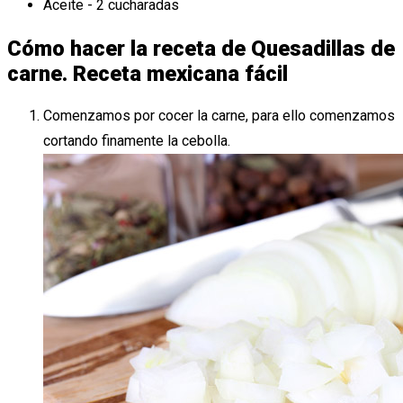
Aceite - 2 cucharadas
Cómo hacer la receta de Quesadillas de
carne. Receta mexicana fácil
Comenzamos por cocer la carne, para ello comenzamos
cortando finamente la cebolla.