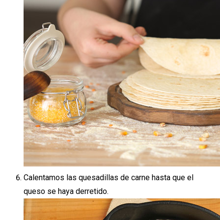
Calentamos las quesadillas de carne hasta que el
queso se haya derretido.