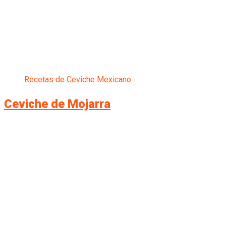
Recetas de Ceviche Mexicano
Ceviche de Mojarra