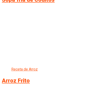
Receta de Arroz
Arroz Frito