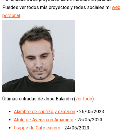
Puedes ver todos mis proyectos y redes sociales mi
web
personal
Últimas entradas de Jose Balandin
(
ver todo
)
Alambre de chorizo y camarón
- 26/05/2023
Atole de Avena con Amaranto
- 25/05/2023
Frappé de Café casero
- 24/05/2023