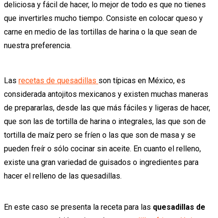
deliciosa y fácil de hacer, lo mejor de todo es que no tienes
que invertirles mucho tiempo. Consiste en colocar queso y
carne en medio de las tortillas de harina o la que sean de
nuestra preferencia.
Las
recetas de quesadillas
son típicas en México, es
considerada antojitos mexicanos y existen muchas maneras
de prepararlas, desde las que más fáciles y ligeras de hacer,
que son las de tortilla de harina o integrales, las que son de
tortilla de maíz pero se fríen o las que son de masa y se
pueden freír o sólo cocinar sin aceite. En cuanto el relleno,
existe una gran variedad de guisados o ingredientes para
hacer el relleno de las quesadillas.
En este caso se presenta la receta para las
quesadillas de