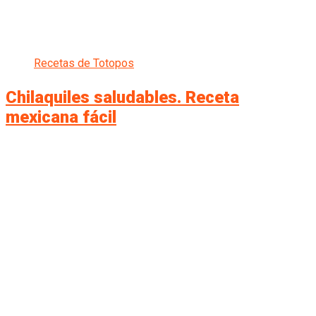
Recetas de Totopos
Chilaquiles saludables. Receta
mexicana fácil