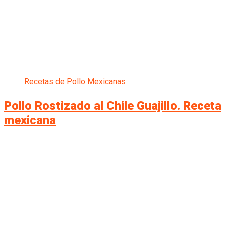
Recetas de Pollo Mexicanas
Pollo Rostizado al Chile Guajillo. Receta
mexicana