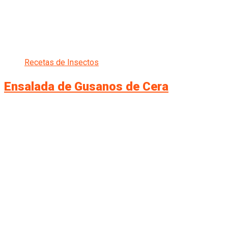
Recetas de Insectos
Ensalada de Gusanos de Cera