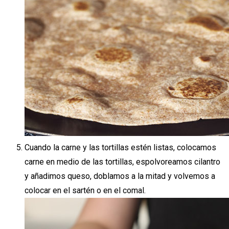
Cuando la carne y las tortillas estén listas, colocamos
carne en medio de las tortillas, espolvoreamos cilantro
y añadimos queso, doblamos a la mitad y volvemos a
colocar en el sartén o en el comal.