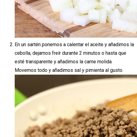
En un sartén ponemos a calentar el aceite y añadimos la
cebolla, dejamos freír durante 2 minutos o hasta que
esté transparente y añadimos la carne molida.
Movemos todo y añadimos sal y pimienta al gusto.