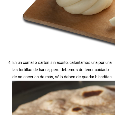
En un comal o sartén sin aceite, calentamos una por una
las tortillas de harina, pero debemos de tener cuidado
de no cocerlas de más, sólo deben de quedar blanditas.