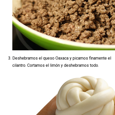
Deshebramos el queso Oaxaca y picamos finamente el
cilantro. Cortamos el limón y deshebramos todo.