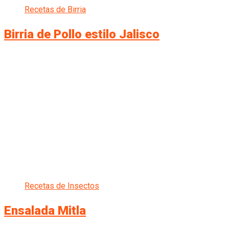
Recetas de Birria
Birria de Pollo estilo Jalisco
Recetas de Insectos
Ensalada Mitla