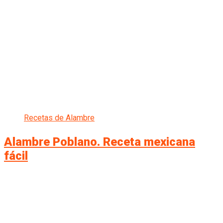
Recetas de Alambre
Alambre Poblano. Receta mexicana
fácil