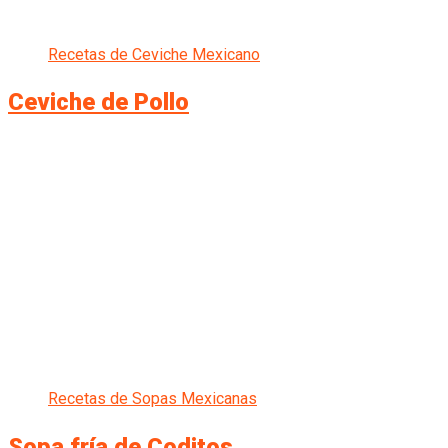
Recetas de Ceviche Mexicano
Ceviche de Pollo
Recetas de Sopas Mexicanas
Sopa fría de Coditos