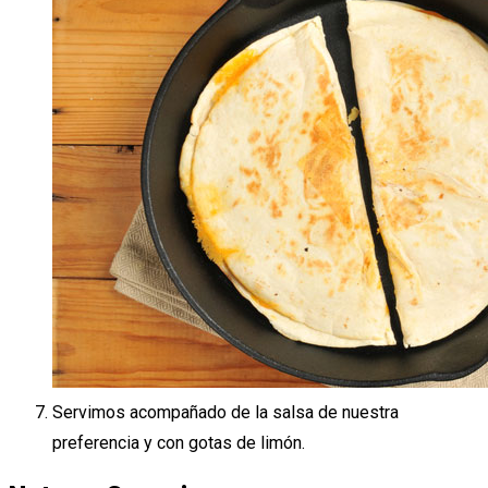
Servimos acompañado de la salsa de nuestra
preferencia y con gotas de limón.