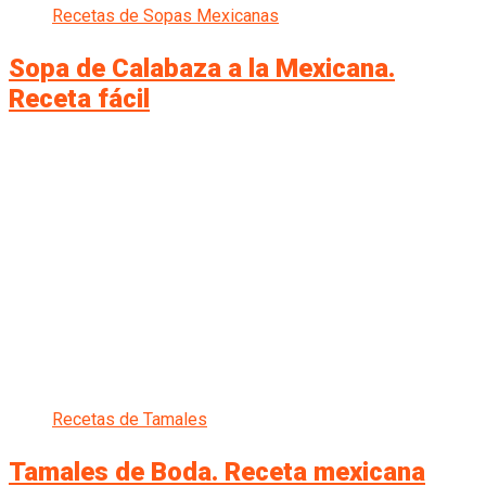
Recetas de Sopas Mexicanas
Sopa de Calabaza a la Mexicana.
Receta fácil
Recetas de Tamales
Tamales de Boda. Receta mexicana