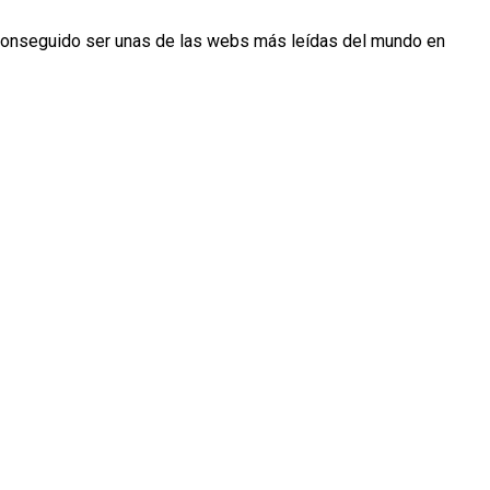
conseguido ser unas de las webs más leídas del mundo en