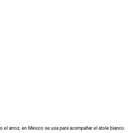
 el arroz, en México se usa para acompañar el atole blanco.