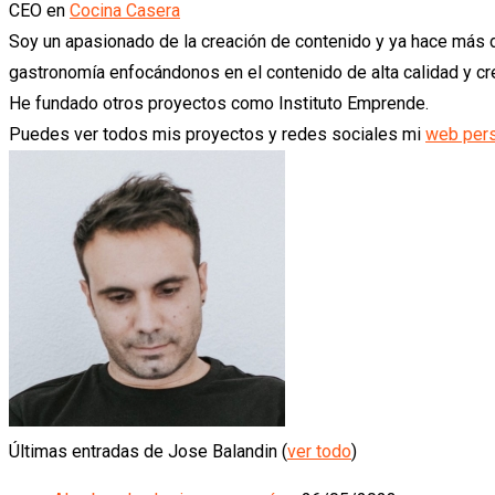
CEO
en
Cocina Casera
Soy un apasionado de la creación de contenido y ya hace más
gastronomía enfocándonos en el contenido de alta calidad y 
He fundado otros proyectos como Instituto Emprende.
Puedes ver todos mis proyectos y redes sociales mi
web per
Últimas entradas de Jose Balandin
(
ver todo
)