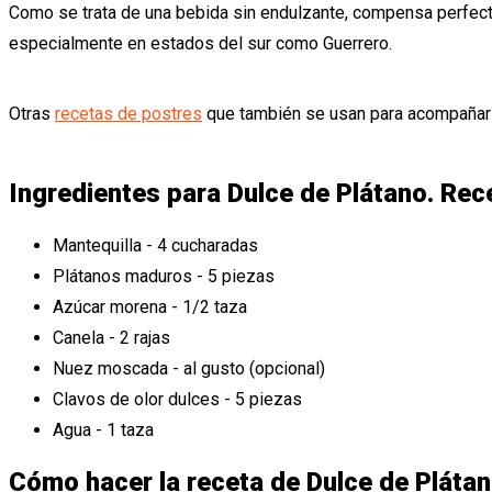
Como se trata de una bebida sin endulzante, compensa perfecto
especialmente en estados del sur como Guerrero.
Otras
recetas de postres
que también se usan para acompañar u
Ingredientes para Dulce de Plátano. Rec
Mantequilla - 4 cucharadas
Plátanos maduros - 5 piezas
Azúcar morena - 1/2 taza
Canela - 2 rajas
Nuez moscada - al gusto (opcional)
Clavos de olor dulces - 5 piezas
Agua - 1 taza
Cómo hacer la receta de Dulce de Plátan