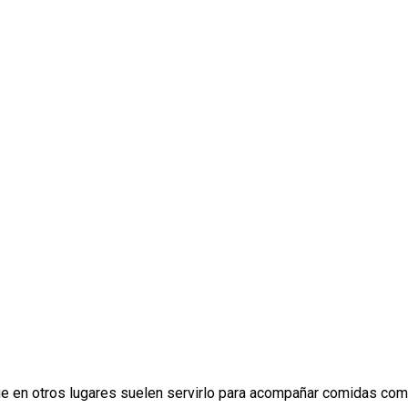
e en otros lugares suelen servirlo para acompañar comidas como