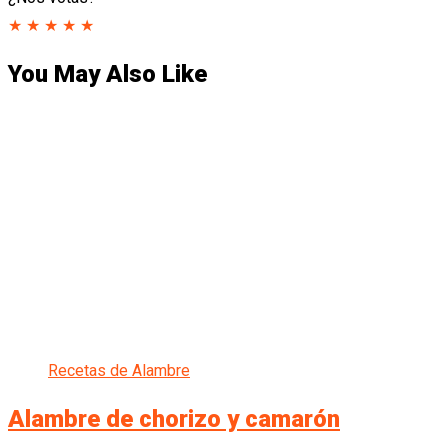
★
★
★
★
★
You May Also Like
Recetas de Alambre
Alambre de chorizo y camarón