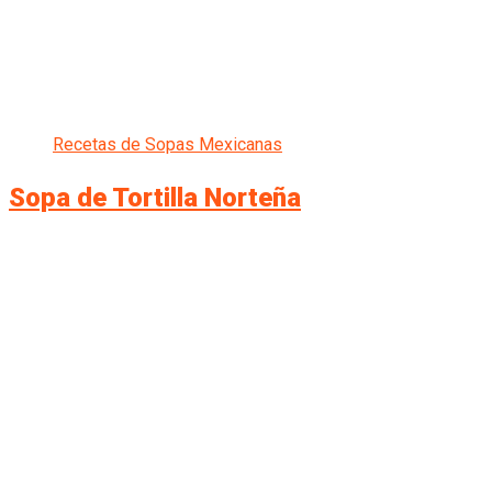
Recetas de Sopas Mexicanas
Sopa de Tortilla Norteña