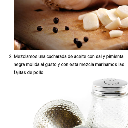
Mezclamos una cucharada de aceite con sal y pimienta
negra molida al gusto y con esta mezcla marinamos las
fajitas de pollo.