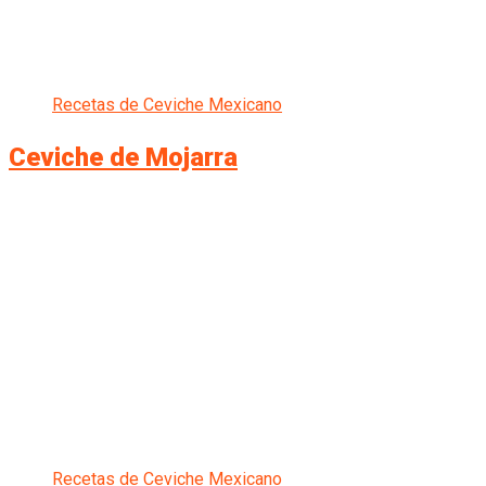
Recetas de Ceviche Mexicano
Ceviche de Mojarra
Recetas de Ceviche Mexicano