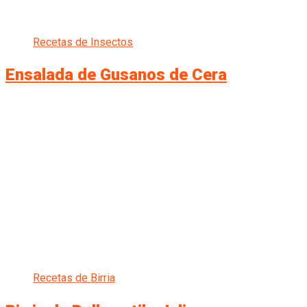
Recetas de Insectos
Ensalada de Gusanos de Cera
Recetas de Birria