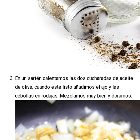
En un sartén calentamos las dos cucharadas de aceite
de oliva, cuando esté listo añadimos el ajo y las
cebollas en rodajas. Mezclamos muy bien y doramos.