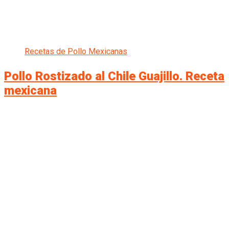
Recetas de Pollo Mexicanas
Pollo Rostizado al Chile Guajillo. Receta
mexicana