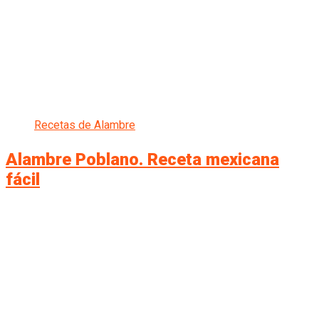
Recetas de Alambre
Alambre Poblano. Receta mexicana
fácil