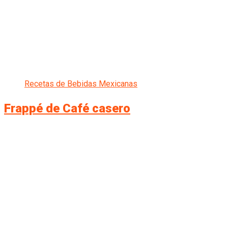
Recetas de Bebidas Mexicanas
Frappé de Café casero