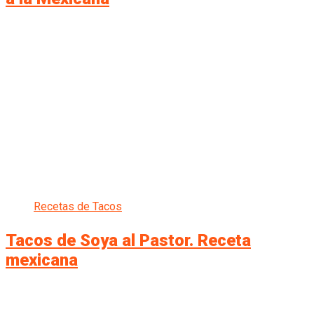
Recetas de Tacos
Tacos de Soya al Pastor. Receta
mexicana