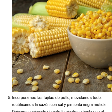
Incorporamos las fajitas de pollo, mezclamos todo,
rectificamos la sazón con sal y pimienta negra molida.
Dejamos cocinando durante 5 minutos o hasta que el