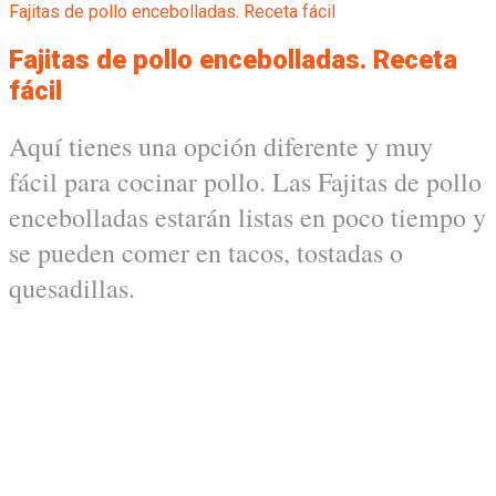
Fajitas de pollo encebolladas. Receta fácil
Fajitas de pollo encebolladas. Receta
fácil
Aquí tienes una opción diferente y muy
fácil para cocinar pollo. Las Fajitas de pollo
encebolladas estarán listas en poco tiempo y
se pueden comer en tacos, tostadas o
quesadillas.