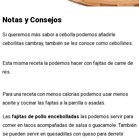
Notas y Consejos
Si queremos más sabor a cebolla podemos añadirle
cebollitas cambray, también se les conoce como cebollines.
Esta misma receta la podemos hacer con fajitas de carne de
res.
Para una receta con menos calorías podemos usar menos
aceite y cocinar las fajitas a la parrilla o asadas.
Las
fajitas de pollo encebolladas
las podemos servir para
comer en tacos acompañadas de salsa o guacamole. También
se pueden servir en quesadillas con queso para derretir