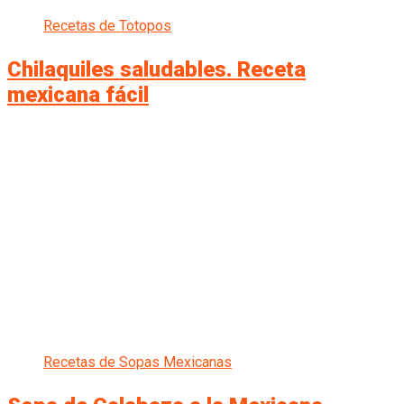
Recetas de Totopos
Chilaquiles saludables. Receta
mexicana fácil
Recetas de Sopas Mexicanas