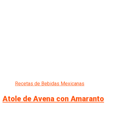
Recetas de Bebidas Mexicanas
Atole de Avena con Amaranto