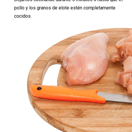
pollo y los granos de elote estén completamente
cocidos.