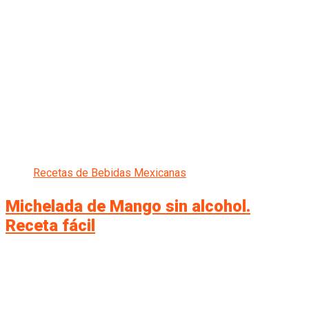
Recetas de Bebidas Mexicanas
Michelada de Mango sin alcohol.
Receta fácil