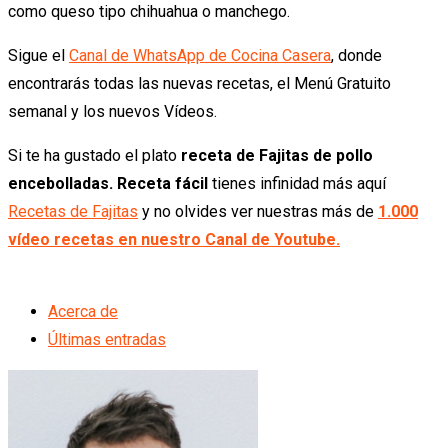
como queso tipo chihuahua o manchego.
Sigue el
Canal de WhatsApp de Cocina Casera
, donde
encontrarás todas las nuevas recetas, el Menú Gratuito
semanal y los nuevos Vídeos.
Si te ha gustado el plato
receta de Fajitas de pollo
encebolladas. Receta fácil
tienes infinidad más aquí
Recetas de Fajitas
y no olvides ver nuestras más de
1.000
vídeo recetas en nuestro Canal de Youtube.
Acerca de
Últimas entradas