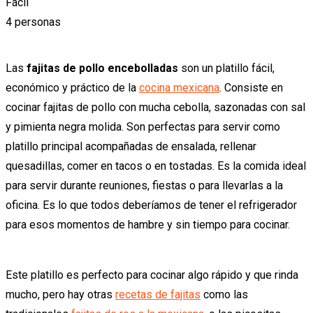
Fácil
4 personas
Las
fajitas de pollo encebolladas
son un platillo fácil,
económico y práctico de la
cocina mexicana
. Consiste en
cocinar fajitas de pollo con mucha cebolla, sazonadas con sal
y pimienta negra molida. Son perfectas para servir como
platillo principal acompañadas de ensalada, rellenar
quesadillas, comer en tacos o en tostadas. Es la comida ideal
para servir durante reuniones, fiestas o para llevarlas a la
oficina. Es lo que todos deberíamos de tener el refrigerador
para esos momentos de hambre y sin tiempo para cocinar.
Este platillo es perfecto para cocinar algo rápido y que rinda
mucho, pero hay otras
recetas de fajitas
como las