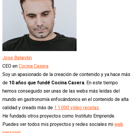
Jose Balandin
CEO
en
Cocina Casera
Soy un apasionado de la creación de contenido y ya hace más
de
10 años que fundé Cocina Casera
. En este tiempo
hemos conseguido ser unas de las webs más leídas del
mundo en gastronomía enfocándonos en el contenido de alta
calidad y creado más de
1.1.000 vídeo recetas
.
He fundado otros proyectos como Instituto Emprende.
Puedes ver todos mis proyectos y redes sociales mi
web
personal