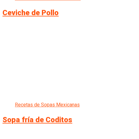
Ceviche de Pollo
Recetas de Sopas Mexicanas
Sopa fría de Coditos