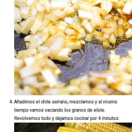
Añadimos el chile serrano, mezclamos y al mismo
tiempo vamos vaciando los granos de elote.
Revolvemos todo y dejamos cocinar por 4 minutos.