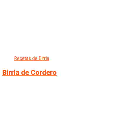
Recetas de Birria
Birria de Cordero