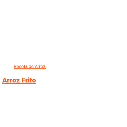
Receta de Arroz
Arroz Frito