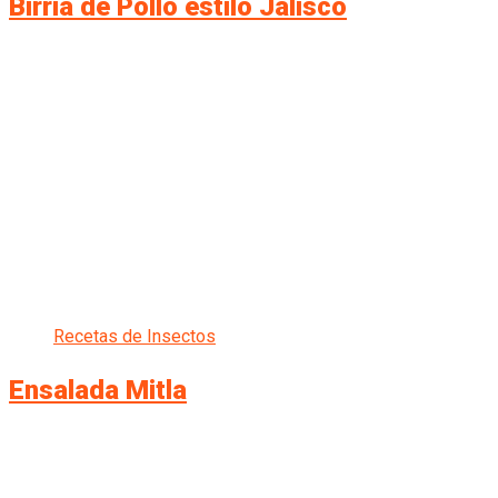
Birria de Pollo estilo Jalisco
Recetas de Insectos
Ensalada Mitla