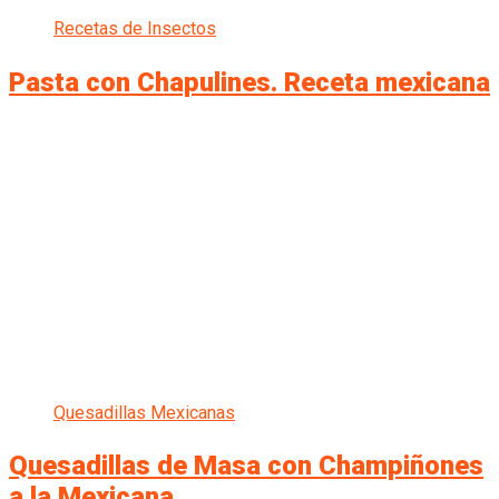
Recetas de Insectos
Pasta con Chapulines. Receta mexicana
Quesadillas Mexicanas
Quesadillas de Masa con Champiñones
a la Mexicana