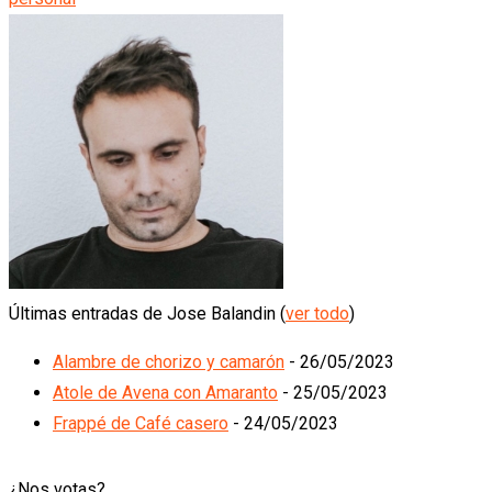
Últimas entradas de Jose Balandin
(
ver todo
)
Alambre de chorizo y camarón
- 26/05/2023
Atole de Avena con Amaranto
- 25/05/2023
Frappé de Café casero
- 24/05/2023
¿Nos votas?