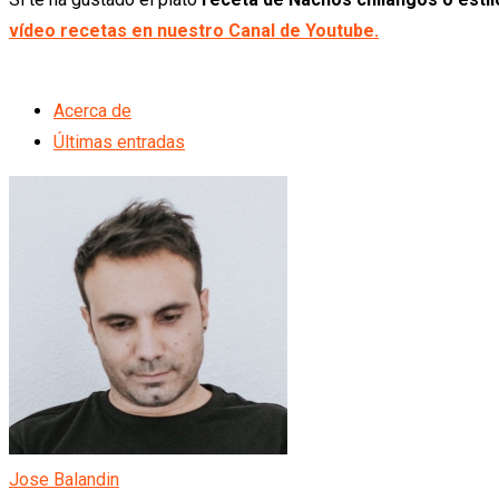
vídeo recetas en nuestro Canal de Youtube.
Acerca de
Últimas entradas
Jose Balandin