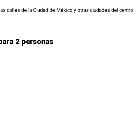
las calles de la Ciudad de México y otras ciudades del centro
 para 2 personas