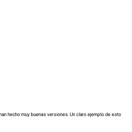
 han hecho muy buenas versiones. Un claro ejemplo de esto