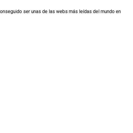
conseguido ser unas de las webs más leídas del mundo en