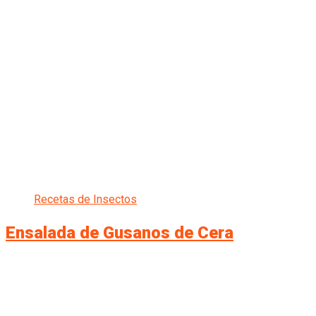
Recetas de Insectos
Ensalada de Gusanos de Cera