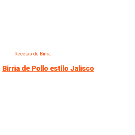
Recetas de Birria
Birria de Pollo estilo Jalisco