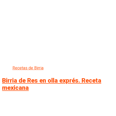
Recetas de Birria
Birria de Res en olla exprés. Receta
mexicana