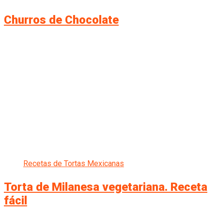
Churros de Chocolate
Recetas de Tortas Mexicanas
Torta de Milanesa vegetariana. Receta
fácil