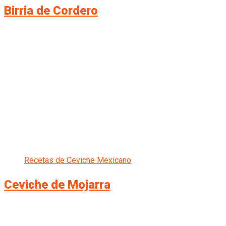
Birria de Cordero
Recetas de Ceviche Mexicano
Ceviche de Mojarra