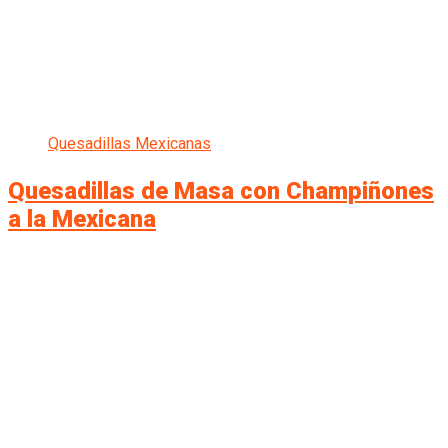
Quesadillas Mexicanas
Quesadillas de Masa con Champiñones
a la Mexicana