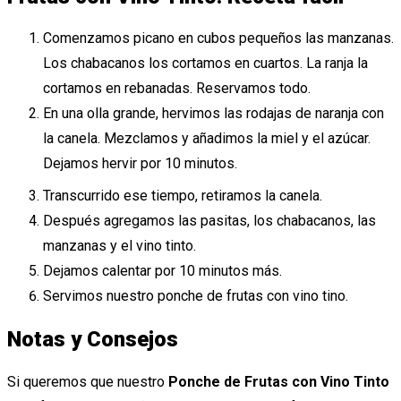
Comenzamos picano en cubos pequeños las manzanas.
Los chabacanos los cortamos en cuartos. La ranja la
cortamos en rebanadas. Reservamos todo.
En una olla grande, hervimos las rodajas de naranja con
la canela. Mezclamos y añadimos la miel y el azúcar.
Dejamos hervir por 10 minutos.
Transcurrido ese tiempo, retiramos la canela.
Después agregamos las pasitas, los chabacanos, las
manzanas y el vino tinto.
Dejamos calentar por 10 minutos más.
Servimos nuestro ponche de frutas con vino tino.
Notas y Consejos
Si queremos que nuestro
Ponche de Frutas con Vino Tinto