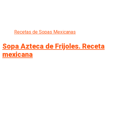
Recetas de Sopas Mexicanas
Sopa Azteca de Frijoles. Receta
mexicana