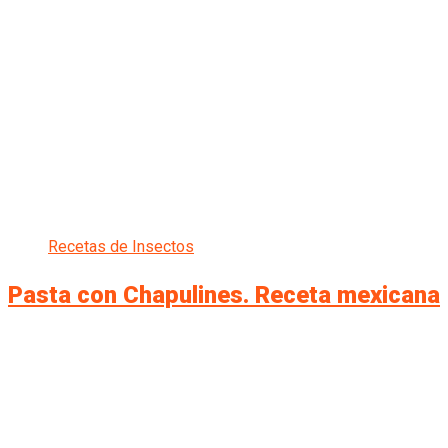
Recetas de Insectos
Pasta con Chapulines. Receta mexicana