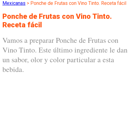
Mexicanas
>
Ponche de Frutas con Vino Tinto. Receta fácil
Ponche de Frutas con Vino Tinto.
Receta fácil
Vamos a preparar Ponche de Frutas con
Vino Tinto. Este último ingrediente le dan
un sabor, olor y color particular a esta
bebida.