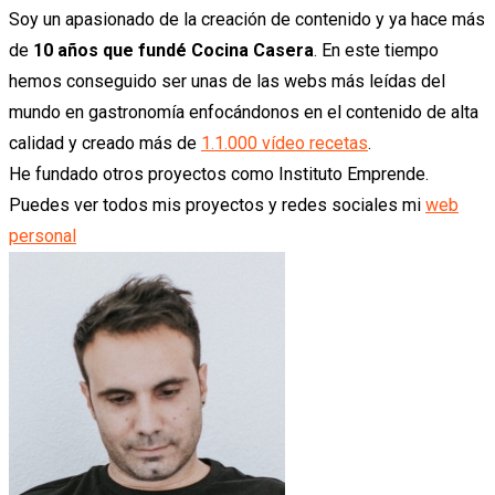
Soy un apasionado de la creación de contenido y ya hace más
de
10 años que fundé Cocina Casera
. En este tiempo
hemos conseguido ser unas de las webs más leídas del
mundo en gastronomía enfocándonos en el contenido de alta
calidad y creado más de
1.1.000 vídeo recetas
.
He fundado otros proyectos como Instituto Emprende.
Puedes ver todos mis proyectos y redes sociales mi
web
personal