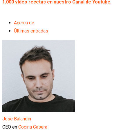
1.000 vídeo recetas en nuestro Canal de Youtube.
Acerca de
Últimas entradas
Jose Balandin
CEO
en
Cocina Casera