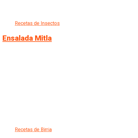
Recetas de Insectos
Ensalada Mitla
Recetas de Birria