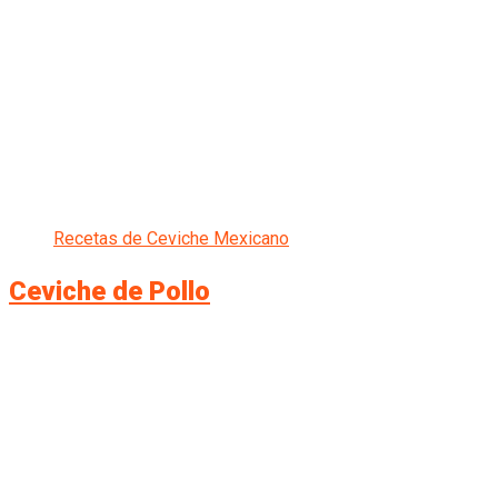
Recetas de Ceviche Mexicano
Ceviche de Pollo