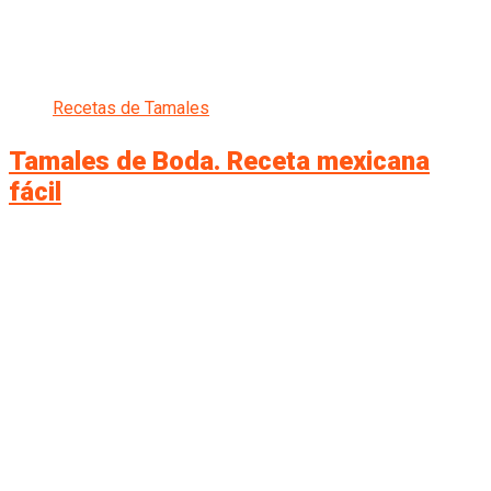
Recetas de Tamales
Tamales de Boda. Receta mexicana
fácil