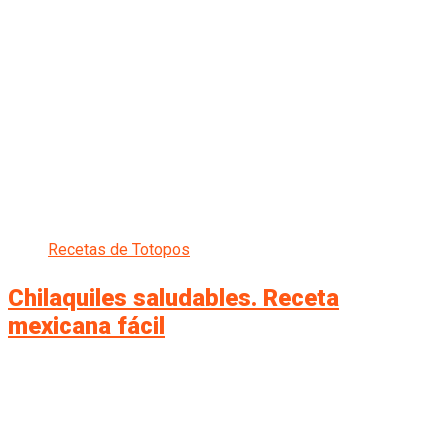
Recetas de Totopos
Chilaquiles saludables. Receta
mexicana fácil