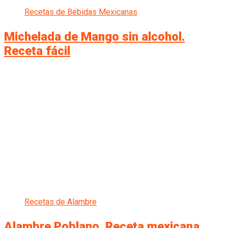
Recetas de Bebidas Mexicanas
Michelada de Mango sin alcohol.
Receta fácil
Recetas de Alambre
Alambre Poblano. Receta mexicana