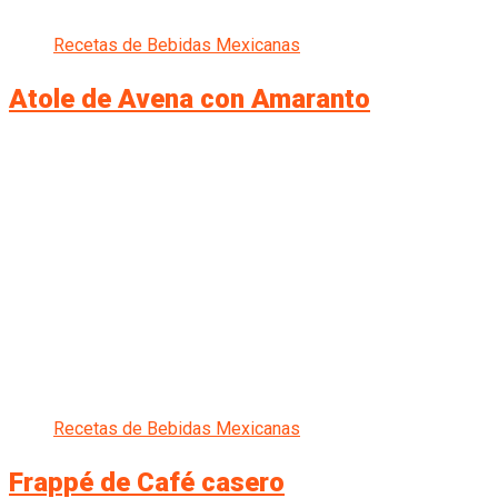
Recetas de Bebidas Mexicanas
Atole de Avena con Amaranto
Recetas de Bebidas Mexicanas
Frappé de Café casero