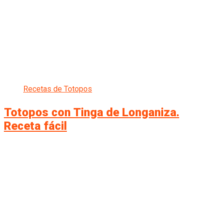
Recetas de Totopos
Totopos con Tinga de Longaniza.
Receta fácil