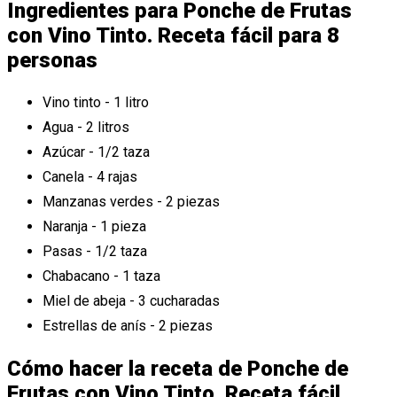
Ingredientes para Ponche de Frutas
con Vino Tinto. Receta fácil para 8
personas
Vino tinto - 1 litro
Agua - 2 litros
Azúcar - 1/2 taza
Canela - 4 rajas
Manzanas verdes - 2 piezas
Naranja - 1 pieza
Pasas - 1/2 taza
Chabacano - 1 taza
Miel de abeja - 3 cucharadas
Estrellas de anís - 2 piezas
Cómo hacer la receta de Ponche de
Frutas con Vino Tinto. Receta fácil