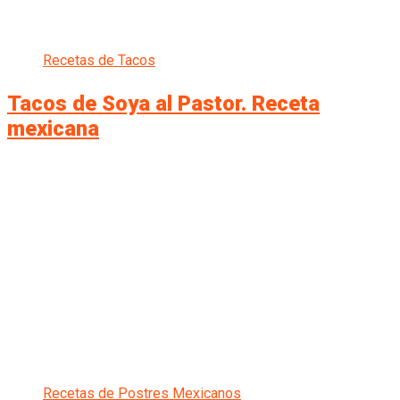
Recetas de Tacos
Tacos de Soya al Pastor. Receta
mexicana
Recetas de Postres Mexicanos