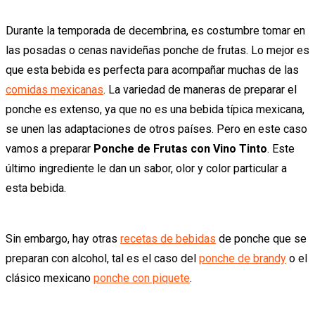
Durante la temporada de decembrina, es costumbre tomar en
las posadas o cenas navideñas ponche de frutas. Lo mejor es
que esta bebida es perfecta para acompañar muchas de las
comidas mexicanas
. La variedad de maneras de preparar el
ponche es extenso, ya que no es una bebida típica mexicana,
se unen las adaptaciones de otros países. Pero en este caso
vamos a preparar
Ponche de Frutas con Vino Tinto
. Este
último ingrediente le dan un sabor, olor y color particular a
esta bebida.
Sin embargo, hay otras
recetas de bebidas
de ponche que se
preparan con alcohol, tal es el caso del
ponche de brandy
o el
clásico mexicano
ponche con piquete
.