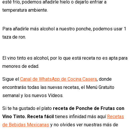
esté frío, podemos añadirle hielo o dejarlo enfriar a
temperatura ambiente.
Para añadirle más alcohol a nuestro ponche, podemos usar 1
taza de ron.
El vino tinto es alcohol, por lo que está receta no es apta para
menores de edad.
Sigue el
Canal de WhatsApp de Cocina Casera
, donde
encontrarás todas las nuevas recetas, el Menú Gratuito
semanal y los nuevos Vídeos.
Si te ha gustado el plato
receta de Ponche de Frutas con
Vino Tinto. Receta fácil
tienes infinidad más aquí
Recetas
de Bebidas Mexicanas
y no olvides ver nuestras más de