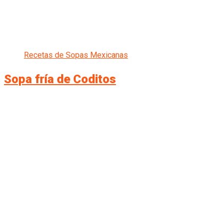
Recetas de Sopas Mexicanas
Sopa fría de Coditos