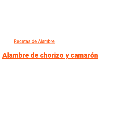
Recetas de Alambre
Alambre de chorizo y camarón