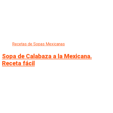
Recetas de Sopas Mexicanas
Sopa de Calabaza a la Mexicana.
Receta fácil