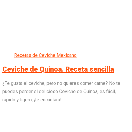
Recetas de Ceviche Mexicano
Ceviche de Quinoa. Receta sencilla
¿Te gusta el ceviche, pero no quieres comer carne? No te
puedes perder el delicioso Ceviche de Quinoa, es fácil,
rápido y ligero, ¡te encantará!