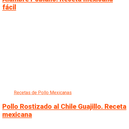
fácil
Recetas de Pollo Mexicanas
Pollo Rostizado al Chile Guajillo. Receta
mexicana