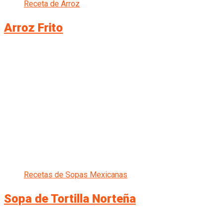
Receta de Arroz
Arroz Frito
Recetas de Sopas Mexicanas
Sopa de Tortilla Norteña