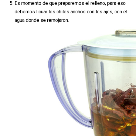
Es momento de que preparemos el relleno, para eso
debemos licuar los chiles anchos con los ajos, con el
agua donde se remojaron.