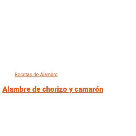
Recetas de Alambre
Alambre de chorizo y camarón