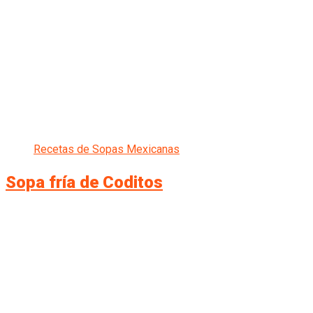
Recetas de Sopas Mexicanas
Sopa fría de Coditos