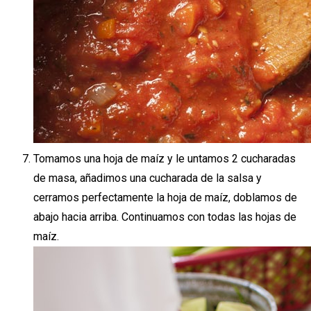
Tomamos una hoja de maíz y le untamos 2 cucharadas
de masa, añadimos una cucharada de la salsa y
cerramos perfectamente la hoja de maíz, doblamos de
abajo hacia arriba. Continuamos con todas las hojas de
maíz.