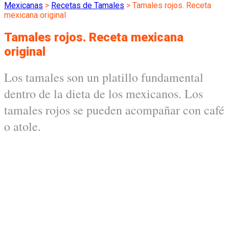
Mexicanas
>
Recetas de Tamales
>
Tamales rojos. Receta
mexicana original
Tamales rojos. Receta mexicana
original
Los tamales son un platillo fundamental
dentro de la dieta de los mexicanos. Los
tamales rojos se pueden acompañar con café
o atole.