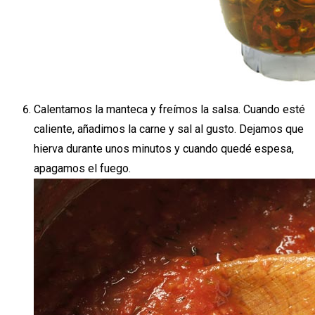
Calentamos la manteca y freímos la salsa. Cuando esté
caliente, añadimos la carne y sal al gusto. Dejamos que
hierva durante unos minutos y cuando quedé espesa,
apagamos el fuego.