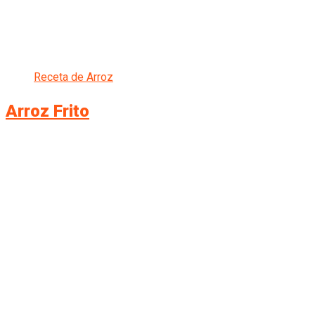
Receta de Arroz
Arroz Frito