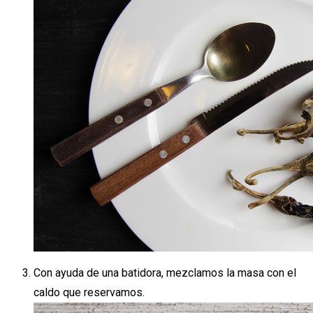
Con ayuda de una batidora, mezclamos la masa con el
caldo que reservamos.