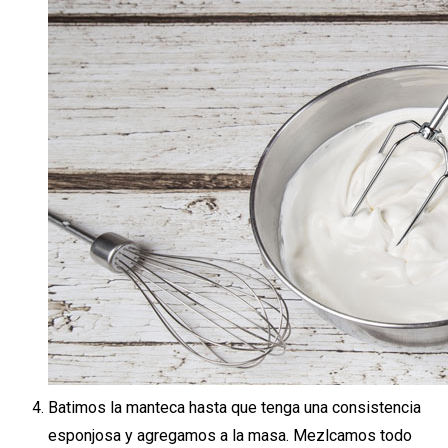
Batimos la manteca hasta que tenga una consistencia
esponjosa y agregamos a la masa. Mezlcamos todo