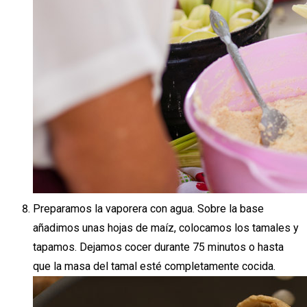
Preparamos la vaporera con agua. Sobre la base
añadimos unas hojas de maíz, colocamos los tamales y
tapamos. Dejamos cocer durante 75 minutos o hasta
que la masa del tamal esté completamente cocida.