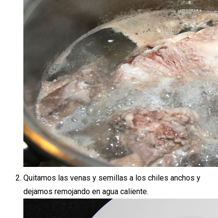
Quitamos las venas y semillas a los chiles anchos y
dejamos remojando en agua caliente.