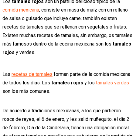
Los
tamales rojos
son un platillo delicioso típico de la
comida mexicana
, consiste en masa de maíz con un relleno
de salsa o guisado que incluye carne; también existen
recetas de tamales que se rellenan con vegetales o frutas.
Existen muchas recetas de tamales, sin embargo, os tamales
más famosos dentro de la cocina mexicana son los
tamales
rojos
y verdes.
Las
recetas de tamales
forman parte de la comida mexicana
de todos los días. Los
tamales rojos
y los
tamales verdes
son los más comunes.
De acuerdo a tradiciones mexicanas, a los que partieron
rosca de reyes, el 6 de enero, y les salió muñequito, el día 2
de febrero, Día de la Candelaria, tienen una obligación moral