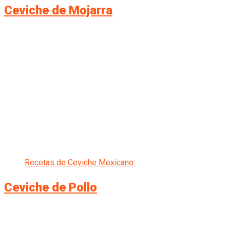
Ceviche de Mojarra
Recetas de Ceviche Mexicano
Ceviche de Pollo