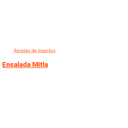
Recetas de Insectos
Ensalada Mitla