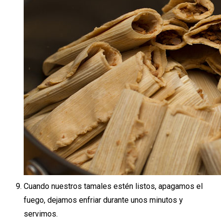
Cuando nuestros tamales estén listos, apagamos el
fuego, dejamos enfriar durante unos minutos y
servimos.