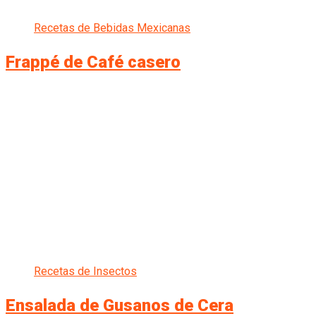
Recetas de Bebidas Mexicanas
Frappé de Café casero
Recetas de Insectos
Ensalada de Gusanos de Cera