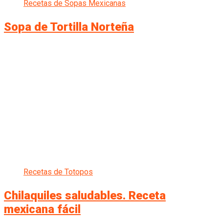
Recetas de Sopas Mexicanas
Sopa de Tortilla Norteña
Recetas de Totopos
Chilaquiles saludables. Receta
mexicana fácil