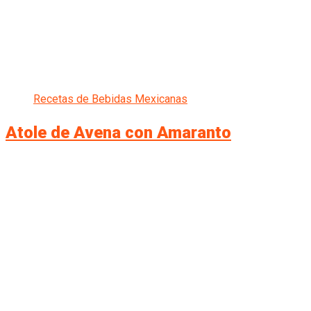
Recetas de Bebidas Mexicanas
Atole de Avena con Amaranto