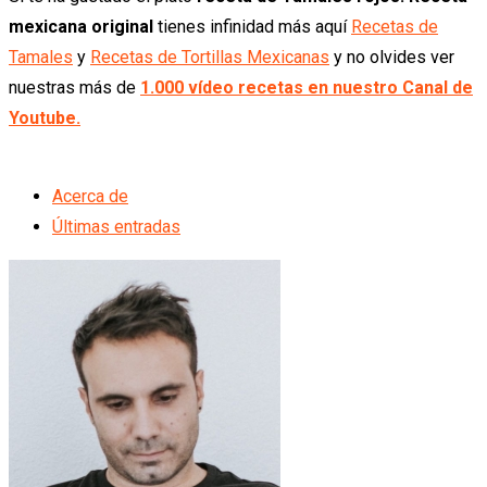
mexicana original
tienes infinidad más aquí
Recetas de
Tamales
y
Recetas de Tortillas Mexicanas
y no olvides ver
nuestras más de
1.000 vídeo recetas en nuestro Canal de
Youtube.
Acerca de
Últimas entradas