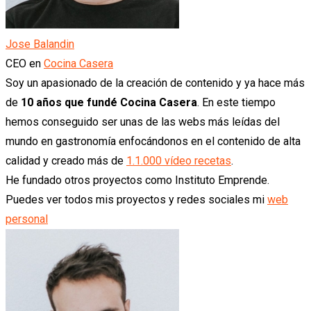
Jose Balandin
CEO
en
Cocina Casera
Soy un apasionado de la creación de contenido y ya hace más
de
10 años que fundé Cocina Casera
. En este tiempo
hemos conseguido ser unas de las webs más leídas del
mundo en gastronomía enfocándonos en el contenido de alta
calidad y creado más de
1.1.000 vídeo recetas
.
He fundado otros proyectos como Instituto Emprende.
Puedes ver todos mis proyectos y redes sociales mi
web
personal