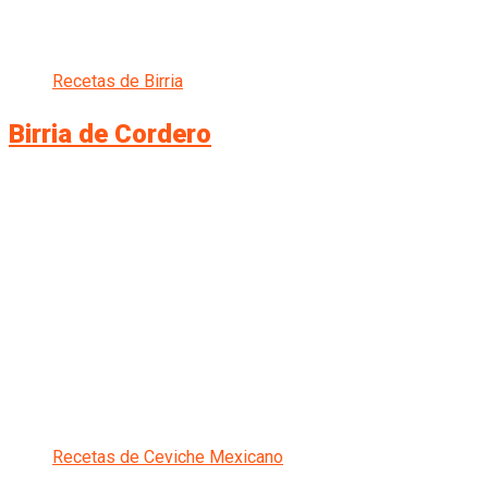
Recetas de Birria
Birria de Cordero
Recetas de Ceviche Mexicano