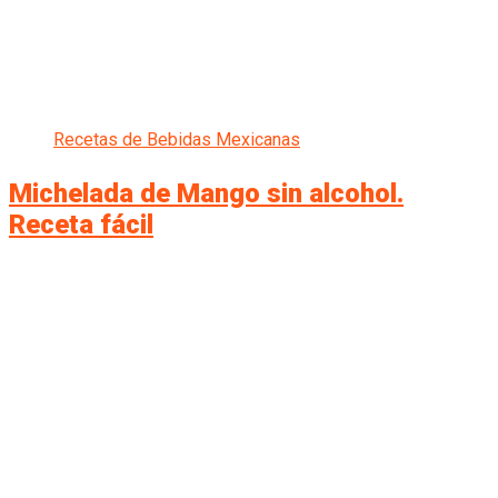
Recetas de Bebidas Mexicanas
Michelada de Mango sin alcohol.
Receta fácil