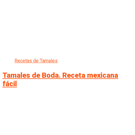
Recetas de Tamales
Tamales de Boda. Receta mexicana
fácil