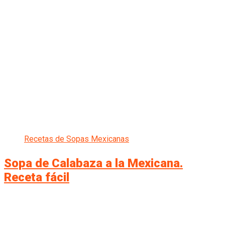
Recetas de Sopas Mexicanas
Sopa de Calabaza a la Mexicana.
Receta fácil