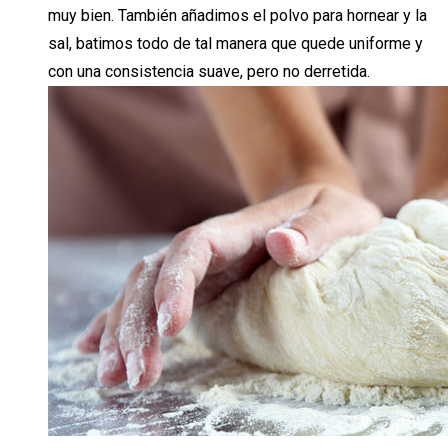
muy bien. También añadimos el polvo para hornear y la
sal, batimos todo de tal manera que quede uniforme y
con una consistencia suave, pero no derretida.