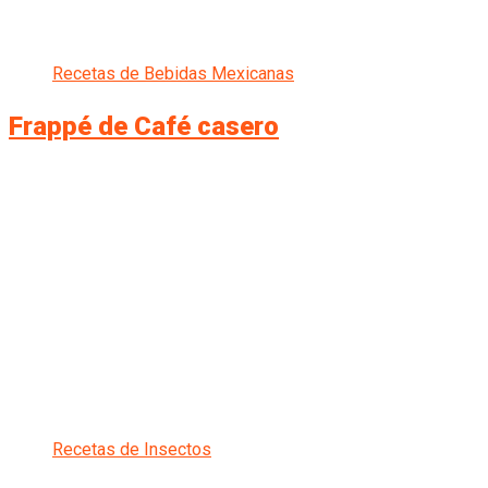
Recetas de Bebidas Mexicanas
Frappé de Café casero
Recetas de Insectos