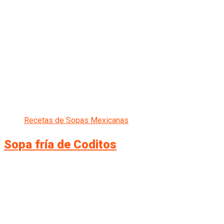
Recetas de Sopas Mexicanas
Sopa fría de Coditos