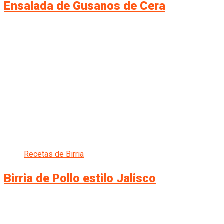
Ensalada de Gusanos de Cera
Recetas de Birria
Birria de Pollo estilo Jalisco