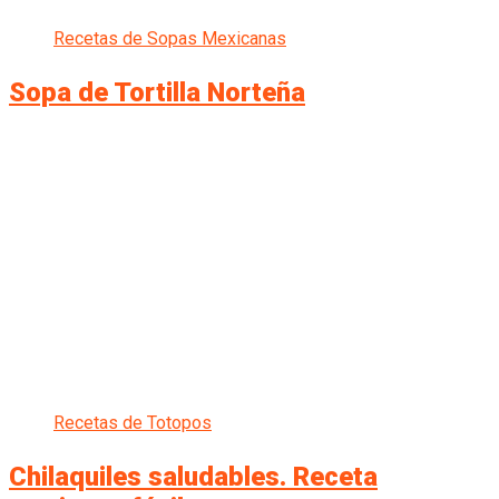
Recetas de Sopas Mexicanas
Sopa de Tortilla Norteña
Recetas de Totopos
Chilaquiles saludables. Receta