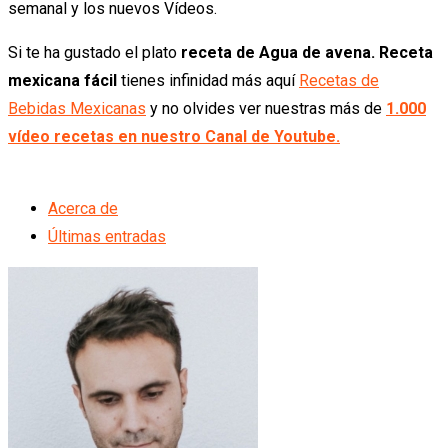
semanal y los nuevos Vídeos.
Si te ha gustado el plato
receta de Agua de avena. Receta
mexicana fácil
tienes infinidad más aquí
Recetas de
Bebidas Mexicanas
y no olvides ver nuestras más de
1.000
vídeo recetas en nuestro Canal de Youtube.
Acerca de
Últimas entradas