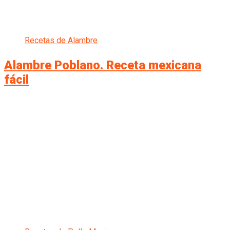
Recetas de Alambre
Alambre Poblano. Receta mexicana
fácil