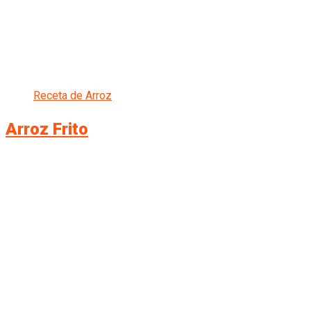
Receta de Arroz
Arroz Frito