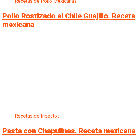
Recetas de Pollo Mexicanas
Pollo Rostizado al Chile Guajillo. Receta
mexicana
Recetas de Insectos
Pasta con Chapulines. Receta mexicana