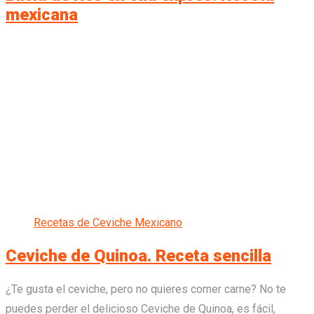
mexicana
Recetas de Ceviche Mexicano
Ceviche de Quinoa. Receta sencilla
¿Te gusta el ceviche, pero no quieres comer carne? No te
puedes perder el delicioso Ceviche de Quinoa, es fácil,