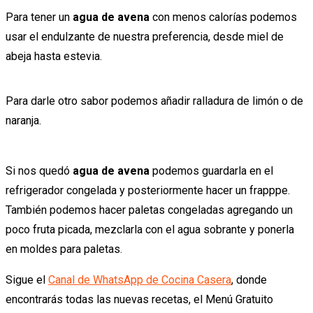
Para tener un
agua de avena
con menos calorías podemos
usar el endulzante de nuestra preferencia, desde miel de
abeja hasta estevia.
Para darle otro sabor podemos añadir ralladura de limón o de
naranja.
Si nos quedó
agua de avena
podemos guardarla en el
refrigerador congelada y posteriormente hacer un frapppe.
También podemos hacer paletas congeladas agregando un
poco fruta picada, mezclarla con el agua sobrante y ponerla
en moldes para paletas.
Sigue el
Canal de WhatsApp de Cocina Casera
, donde
encontrarás todas las nuevas recetas, el Menú Gratuito