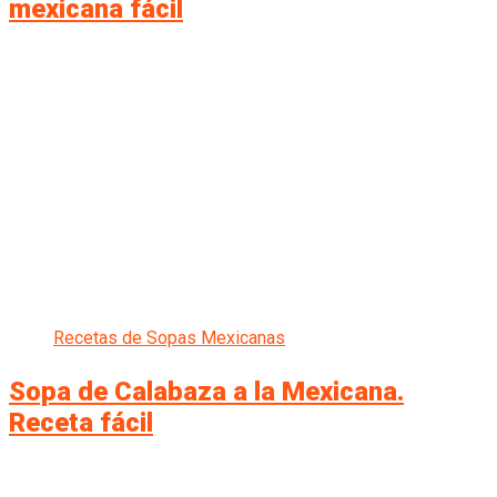
mexicana fácil
Recetas de Sopas Mexicanas
Sopa de Calabaza a la Mexicana.
Receta fácil