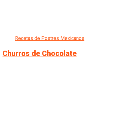
Recetas de Postres Mexicanos
Churros de Chocolate