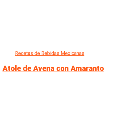
Recetas de Bebidas Mexicanas
Atole de Avena con Amaranto