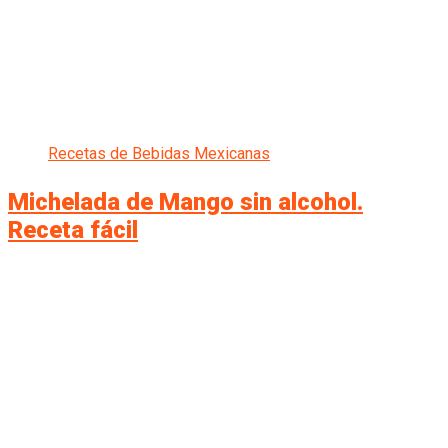
Recetas de Bebidas Mexicanas
Michelada de Mango sin alcohol.
Receta fácil