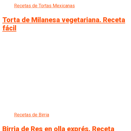
Recetas de Tortas Mexicanas
Torta de Milanesa vegetariana. Receta
fácil
Recetas de Birria
Birria de Res en olla exprés. Receta