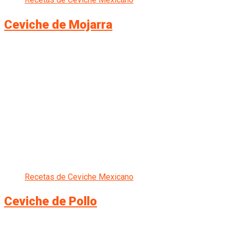
Ceviche de Mojarra
Recetas de Ceviche Mexicano
Ceviche de Pollo