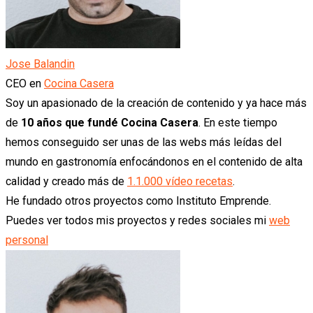
Jose Balandin
CEO
en
Cocina Casera
Soy un apasionado de la creación de contenido y ya hace más
de
10 años que fundé Cocina Casera
. En este tiempo
hemos conseguido ser unas de las webs más leídas del
mundo en gastronomía enfocándonos en el contenido de alta
calidad y creado más de
1.1.000 vídeo recetas
.
He fundado otros proyectos como Instituto Emprende.
Puedes ver todos mis proyectos y redes sociales mi
web
personal