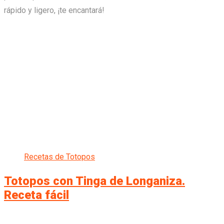
rápido y ligero, ¡te encantará!
Recetas de Totopos
Totopos con Tinga de Longaniza.
Receta fácil