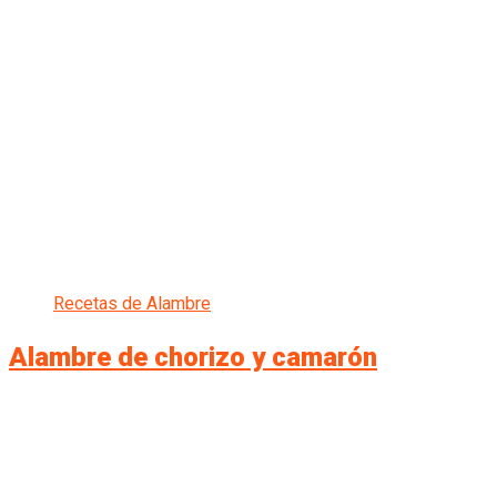
Recetas de Alambre
Alambre de chorizo y camarón