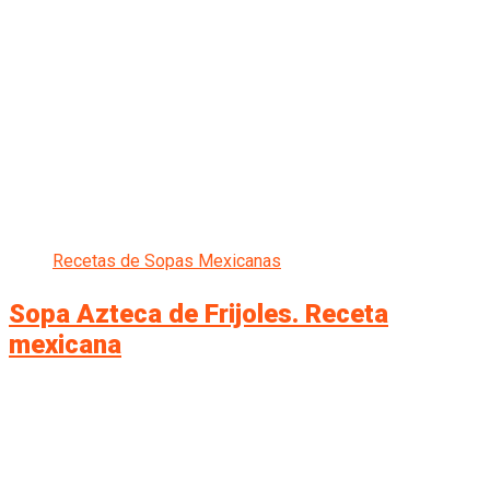
Recetas de Sopas Mexicanas
Sopa Azteca de Frijoles. Receta
mexicana