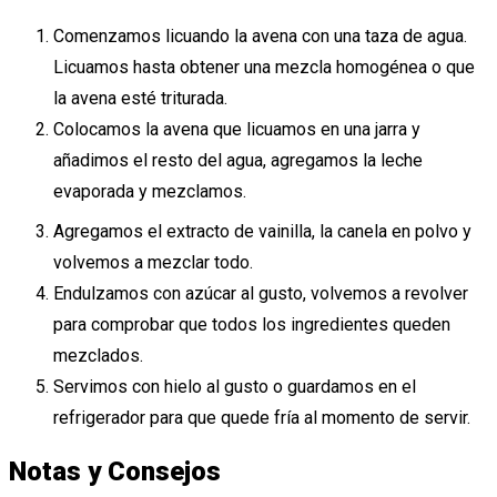
Comenzamos licuando la avena con una taza de agua.
Licuamos hasta obtener una mezcla homogénea o que
la avena esté triturada.
Colocamos la avena que licuamos en una jarra y
añadimos el resto del agua, agregamos la leche
evaporada y mezclamos.
Agregamos el extracto de vainilla, la canela en polvo y
volvemos a mezclar todo.
Endulzamos con azúcar al gusto, volvemos a revolver
para comprobar que todos los ingredientes queden
mezclados.
Servimos con hielo al gusto o guardamos en el
refrigerador para que quede fría al momento de servir.
Notas y Consejos