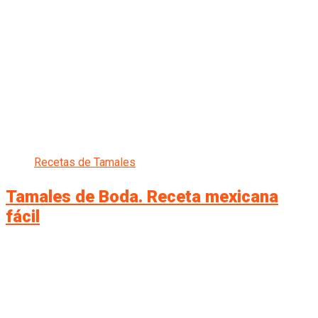
Recetas de Tamales
Tamales de Boda. Receta mexicana
fácil