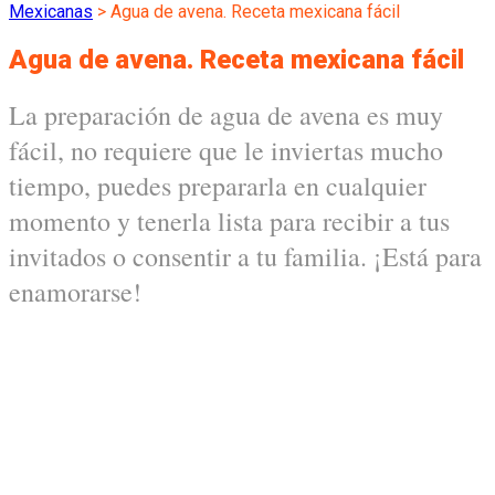
Mexicanas
>
Agua de avena. Receta mexicana fácil
Agua de avena. Receta mexicana fácil
La preparación de agua de avena es muy
fácil, no requiere que le inviertas mucho
tiempo, puedes prepararla en cualquier
momento y tenerla lista para recibir a tus
invitados o consentir a tu familia. ¡Está para
enamorarse!