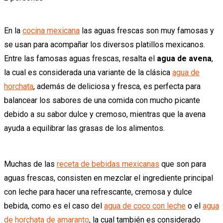
En la
cocina mexicana
las aguas frescas son muy famosas y
se usan para acompañar los diversos platillos mexicanos.
Entre las famosas aguas frescas, resalta el
agua de avena
,
la cual es considerada una variante de la clásica
agua de
horchata
, además de deliciosa y fresca, es perfecta para
balancear los sabores de una comida con mucho picante
debido a su sabor dulce y cremoso, mientras que la avena
ayuda a equilibrar las grasas de los alimentos.
Muchas de las
receta de bebidas mexicanas
que son para
aguas frescas, consisten en mezclar el ingrediente principal
con leche para hacer una refrescante, cremosa y dulce
bebida, como es el caso del
agua de coco con leche
o el
agua
de horchata de amaranto
, la cual también es considerado