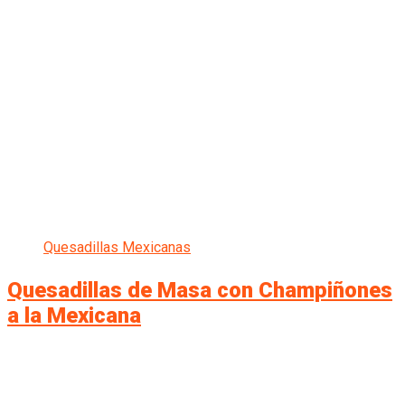
Quesadillas Mexicanas
Quesadillas de Masa con Champiñones
a la Mexicana