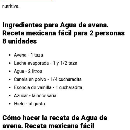
nutritiva.
Ingredientes para Agua de avena.
Receta mexicana fácil para 2 personas
8 unidades
Avena - 1 taza
Leche evaporada - 1 y 1/2 taza
Agua - 2 litros
Canela en polvo - 1/4 cucharadita
Esencia de vainilla - 1 cucharadita
Azúcar - la necesaria
Hielo - al gusto
Cómo hacer la receta de Agua de
avena. Receta mexicana fácil