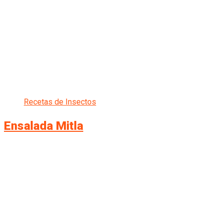
Recetas de Insectos
Ensalada Mitla