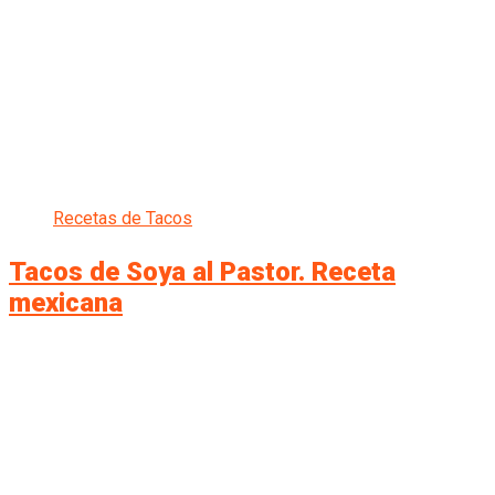
Recetas de Tacos
Tacos de Soya al Pastor. Receta
mexicana