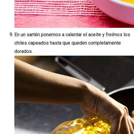
En un sartén ponemos a calentar el aceite y freímos los
chiles capeados hasta que queden completamente
dorados.