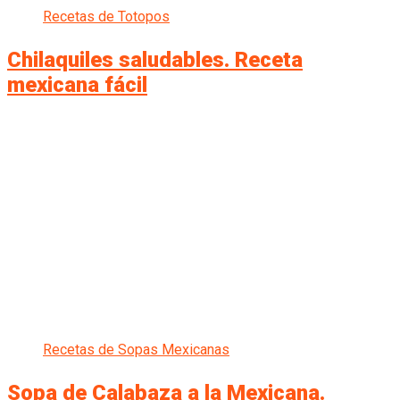
Recetas de Totopos
Chilaquiles saludables. Receta
mexicana fácil
Recetas de Sopas Mexicanas
Sopa de Calabaza a la Mexicana.