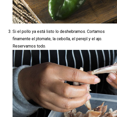
Si el pollo ya está listo lo deshebramos. Cortamos
finamente el jitomate, la cebolla, el perejil y el ajo.
Reservamos todo.