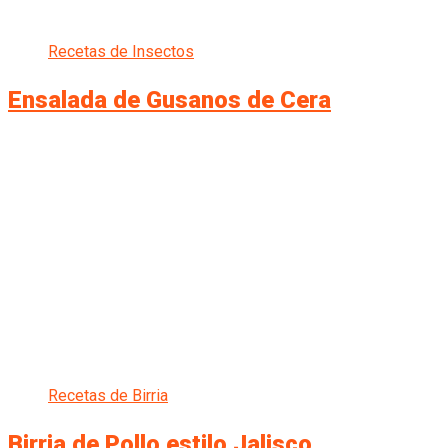
Recetas de Insectos
Ensalada de Gusanos de Cera
Recetas de Birria
Birria de Pollo estilo Jalisco