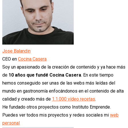
Jose Balandin
CEO
en
Cocina Casera
Soy un apasionado de la creación de contenido y ya hace más
de
10 años que fundé Cocina Casera
. En este tiempo
hemos conseguido ser unas de las webs más leídas del
mundo en gastronomía enfocándonos en el contenido de alta
calidad y creado más de
1.1.000 vídeo recetas
.
He fundado otros proyectos como Instituto Emprende.
Puedes ver todos mis proyectos y redes sociales mi
web
personal