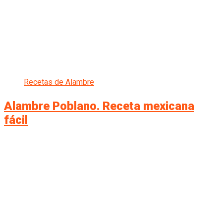
Recetas de Alambre
Alambre Poblano. Receta mexicana
fácil