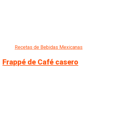
Recetas de Bebidas Mexicanas
Frappé de Café casero