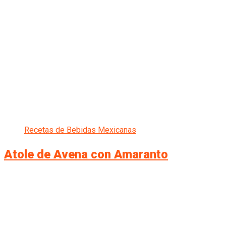
Recetas de Bebidas Mexicanas
Atole de Avena con Amaranto