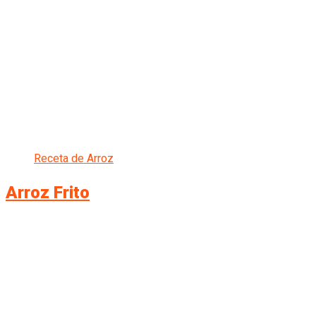
Receta de Arroz
Arroz Frito