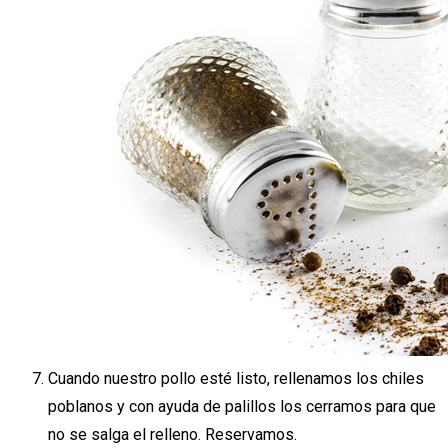
Cuando nuestro pollo esté listo, rellenamos los chiles
poblanos y con ayuda de palillos los cerramos para que
no se salga el relleno. Reservamos.