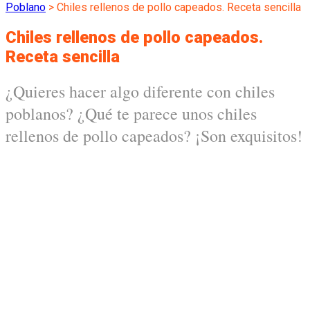
Poblano
>
Chiles rellenos de pollo capeados. Receta sencilla
Chiles rellenos de pollo capeados.
Receta sencilla
¿Quieres hacer algo diferente con chiles
poblanos? ¿Qué te parece unos chiles
rellenos de pollo capeados? ¡Son exquisitos!