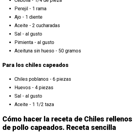
Cebolla - 1/4 de pieza
Perejil - 1 rama
Ajo - 1 diente
Aceite - 2 cucharadas
Sal - al gusto
Pimienta - al gusto
Aceituna sin hueso - 50 gramos
Para los chiles capeados
Chiles poblanos - 6 piezas
Huevos - 4 piezas
Sal - al gusto
Aceite - 1 1/2 taza
Cómo hacer la receta de Chiles rellenos
de pollo capeados. Receta sencilla