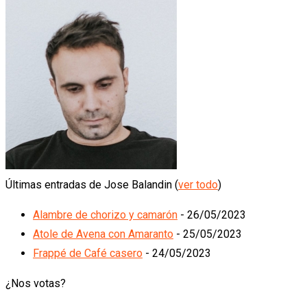
Últimas entradas de Jose Balandin
(
ver todo
)
Alambre de chorizo y camarón
- 26/05/2023
Atole de Avena con Amaranto
- 25/05/2023
Frappé de Café casero
- 24/05/2023
¿Nos votas?