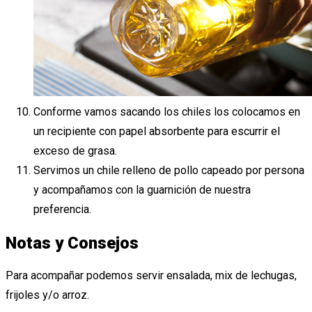
Conforme vamos sacando los chiles los colocamos en
un recipiente con papel absorbente para escurrir el
exceso de grasa.
Servimos un chile relleno de pollo capeado por persona
y acompañamos con la guarnición de nuestra
preferencia.
Notas y Consejos
Para acompañar podemos servir ensalada, mix de lechugas,
frijoles y/o arroz.