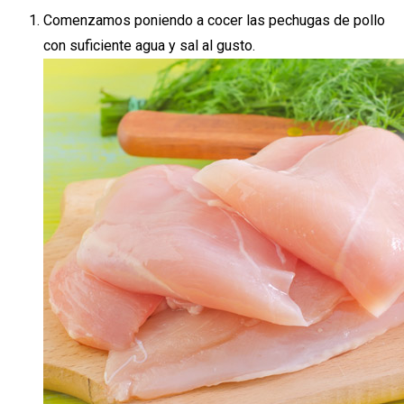
Comenzamos poniendo a cocer las pechugas de pollo
con suficiente agua y sal al gusto.