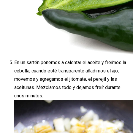
En un sartén ponemos a calentar el aceite y freímos la
cebolla, cuando esté transparente añadimos el ajo,
movemos y agregamos el jitomate, el perejil y las
aceitunas. Mezclamos todo y dejamos freír durante
unos minutos.