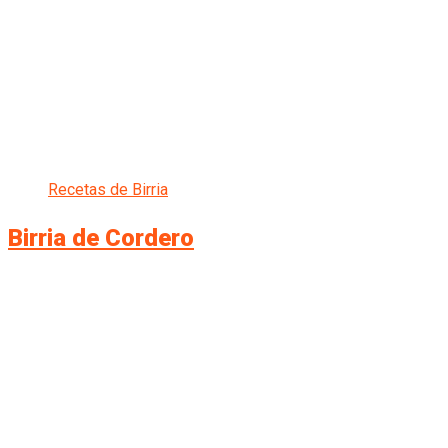
Recetas de Birria
Birria de Cordero