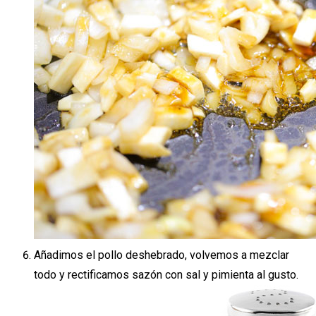
Añadimos el pollo deshebrado, volvemos a mezclar
todo y rectificamos sazón con sal y pimienta al gusto.