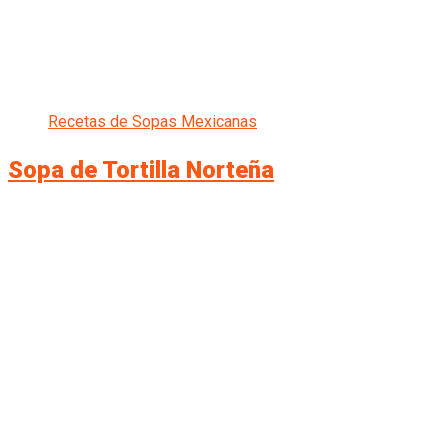
Recetas de Sopas Mexicanas
Sopa de Tortilla Norteña