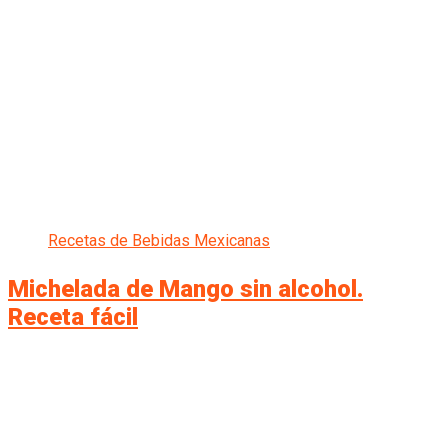
Recetas de Bebidas Mexicanas
Michelada de Mango sin alcohol.
Receta fácil