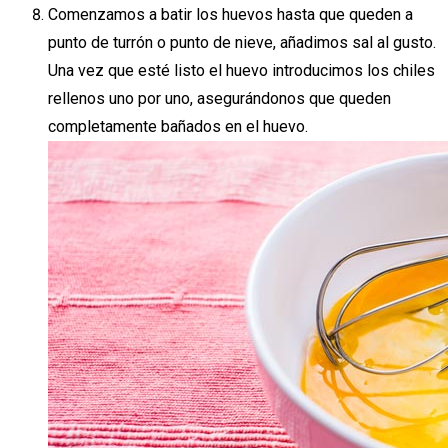
Comenzamos a batir los huevos hasta que queden a
punto de turrón o punto de nieve, añadimos sal al gusto.
Una vez que esté listo el huevo introducimos los chiles
rellenos uno por uno, asegurándonos que queden
completamente bañados en el huevo.