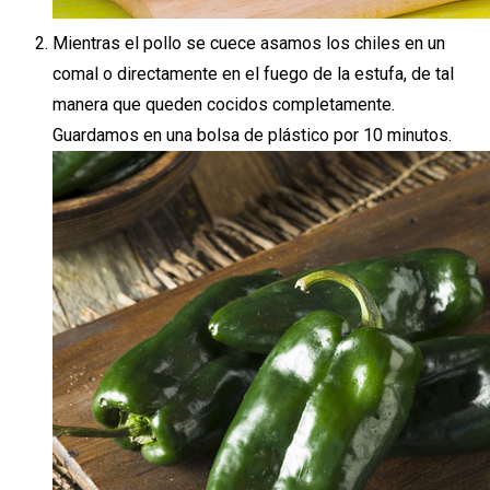
Mientras el pollo se cuece asamos los chiles en un
comal o directamente en el fuego de la estufa, de tal
manera que queden cocidos completamente.
Guardamos en una bolsa de plástico por 10 minutos.