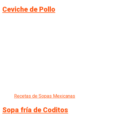
Ceviche de Pollo
Recetas de Sopas Mexicanas
Sopa fría de Coditos