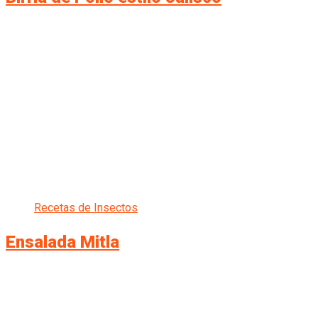
Recetas de Insectos
Ensalada Mitla