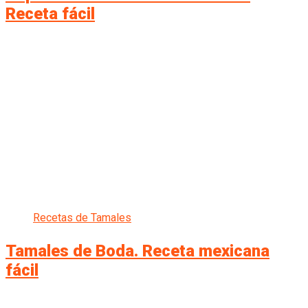
Receta fácil
Recetas de Tamales
Tamales de Boda. Receta mexicana
fácil