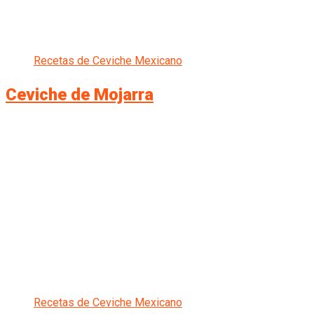
Recetas de Ceviche Mexicano
Ceviche de Mojarra
Recetas de Ceviche Mexicano