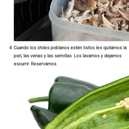
Cuando los chiles poblanos estén listos les quitamos la
piel, las venas y las semillas. Los lavamos y dejamos
escurrir. Reservamos.