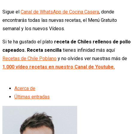
Sigue el
Canal de WhatsApp de Cocina Casera
, donde
encontrarás todas las nuevas recetas, el Menú Gratuito
semanal y los nuevos Vídeos.
Si te ha gustado el plato
receta de Chiles rellenos de pollo
capeados. Receta sencilla
tienes infinidad más aquí
Recetas de Chile Poblano
y no olvides ver nuestras más de
1.000 vídeo recetas en nuestro Canal de Youtube.
Acerca de
Últimas entradas