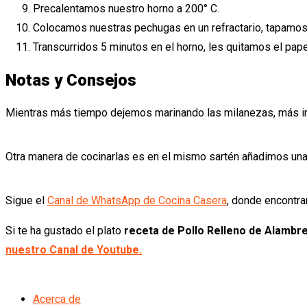
Precalentamos nuestro horno a 200° C.
Colocamos nuestras pechugas en un refractario, tapamos 
Transcurridos 5 minutos en el horno, les quitamos el pap
Notas y Consejos
Mientras más tiempo dejemos marinando las milanezas, más in
Otra manera de cocinarlas es en el mismo sartén añadimos una
Sigue el
Canal de WhatsApp de Cocina Casera
, donde encontra
Si te ha gustado el plato
receta de Pollo Relleno de Alambre
nuestro Canal de Youtube.
Acerca de