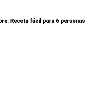
bre. Receta fácil para 6 personas