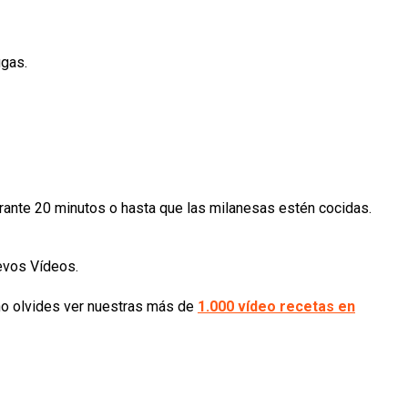
ugas.
rante 20 minutos o hasta que las milanesas estén cocidas.
uevos Vídeos.
o olvides ver nuestras más de
1.000 vídeo recetas en