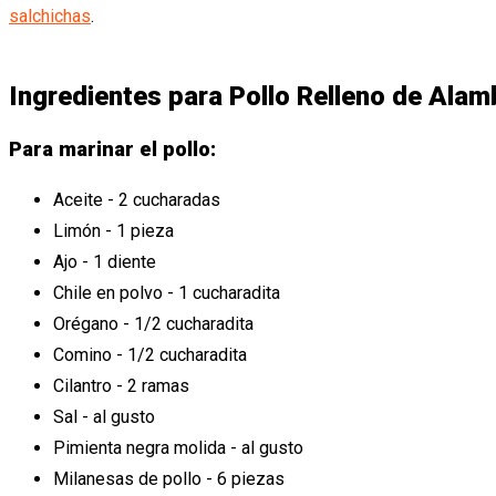
salchichas
.
Ingredientes para Pollo Relleno de Alam
Para marinar el pollo:
Aceite - 2 cucharadas
Limón - 1 pieza
Ajo - 1 diente
Chile en polvo - 1 cucharadita
Orégano - 1/2 cucharadita
Comino - 1/2 cucharadita
Cilantro - 2 ramas
Sal - al gusto
Pimienta negra molida - al gusto
Milanesas de pollo - 6 piezas