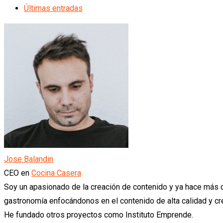
Últimas entradas
Jose Balandin
CEO
en
Cocina Casera
Soy un apasionado de la creación de contenido y ya hace más
gastronomía enfocándonos en el contenido de alta calidad y 
He fundado otros proyectos como Instituto Emprende.