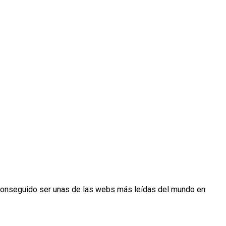
conseguido ser unas de las webs más leídas del mundo en