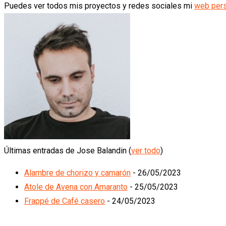
Puedes ver todos mis proyectos y redes sociales mi
web per
Últimas entradas de Jose Balandin
(
ver todo
)
Alambre de chorizo y camarón
- 26/05/2023
Atole de Avena con Amaranto
- 25/05/2023
Frappé de Café casero
- 24/05/2023