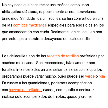
No hay nada que haga mejor una mañana como unos
chilaquiles clásicos
, especialmente si nos desvelamos
brindando. Sin duda, los chilaquiles se han convertido en una
de las
comidas mexicanas
especiales para esos días en los
que amanecemos con cruda. Realmente, los chilaquiles son
perfectos para nuestros desayunos de cualquier día.
Los chilaquiles son de las
recetas de tortillas
preferidas por
muchos mexicanos. Son económicos, básicamente son
tortillas fritas bañadas en una salsa. La salsa con la que los
preparamos puede variar mucho, pues puede ser
verde
o
roja
.
En cuanto a las guarniciones, podemos acompañarlos
con
huevos estrellados
, carnes, como pollo o cecina, e
incluso solo acompañados de frijoles, queso y crema.