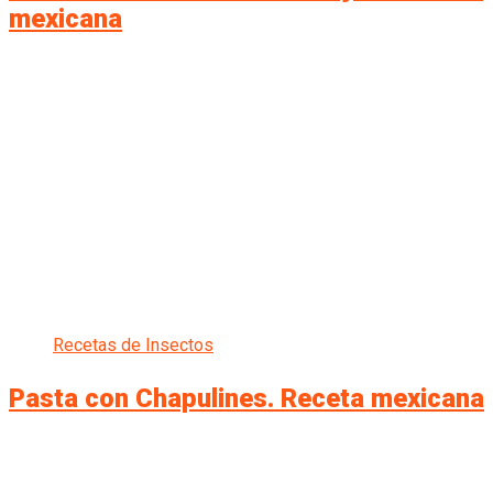
mexicana
Recetas de Insectos
Pasta con Chapulines. Receta mexicana