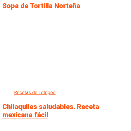
Sopa de Tortilla Norteña
Recetas de Totopos
Chilaquiles saludables. Receta
mexicana fácil