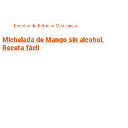
Recetas de Bebidas Mexicanas
Michelada de Mango sin alcohol.
Receta fácil