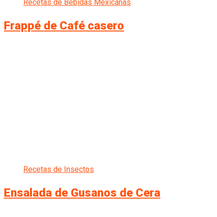
Recetas de Bebidas Mexicanas
Frappé de Café casero
Recetas de Insectos
Ensalada de Gusanos de Cera