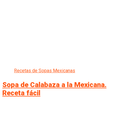
Recetas de Sopas Mexicanas
Sopa de Calabaza a la Mexicana.
Receta fácil