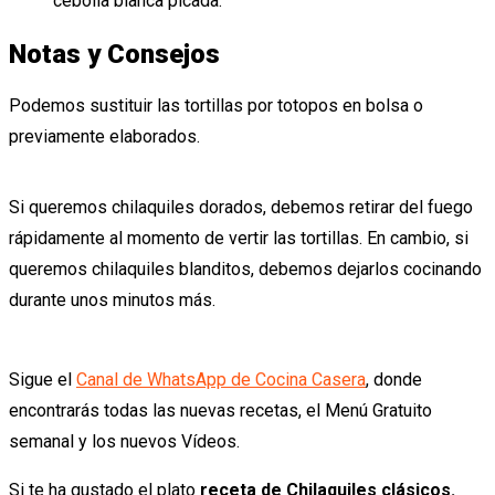
cebolla blanca picada.
Notas y Consejos
Podemos sustituir las tortillas por totopos en bolsa o
previamente elaborados.
Si queremos chilaquiles dorados, debemos retirar del fuego
rápidamente al momento de vertir las tortillas. En cambio, si
queremos chilaquiles blanditos, debemos dejarlos cocinando
durante unos minutos más.
Sigue el
Canal de WhatsApp de Cocina Casera
, donde
encontrarás todas las nuevas recetas, el Menú Gratuito
semanal y los nuevos Vídeos.
Si te ha gustado el plato
receta de Chilaquiles clásicos.