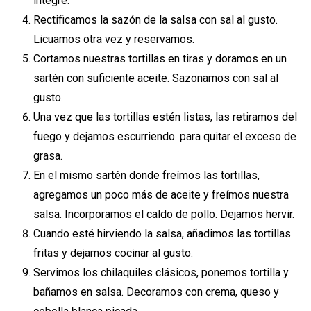
integre.
Rectificamos la sazón de la salsa con sal al gusto.
Licuamos otra vez y reservamos.
Cortamos nuestras tortillas en tiras y doramos en un
sartén con suficiente aceite. Sazonamos con sal al
gusto.
Una vez que las tortillas estén listas, las retiramos del
fuego y dejamos escurriendo. para quitar el exceso de
grasa.
En el mismo sartén donde freímos las tortillas,
agregamos un poco más de aceite y freímos nuestra
salsa. Incorporamos el caldo de pollo. Dejamos hervir.
Cuando esté hirviendo la salsa, añadimos las tortillas
fritas y dejamos cocinar al gusto.
Servimos los chilaquiles clásicos, ponemos tortilla y
bañamos en salsa. Decoramos con crema, queso y