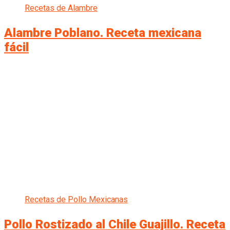
Recetas de Alambre
Alambre Poblano. Receta mexicana
fácil
Recetas de Pollo Mexicanas
Pollo Rostizado al Chile Guajillo. Receta