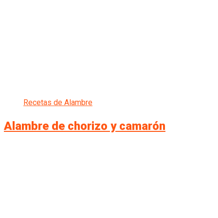
Recetas de Alambre
Alambre de chorizo y camarón