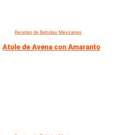
Recetas de Bebidas Mexicanas
Atole de Avena con Amaranto