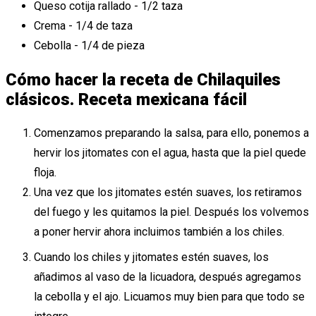
Queso cotija rallado - 1/2 taza
Crema - 1/4 de taza
Cebolla - 1/4 de pieza
Cómo hacer la receta de Chilaquiles
clásicos. Receta mexicana fácil
Comenzamos preparando la salsa, para ello, ponemos a
hervir los jitomates con el agua, hasta que la piel quede
floja.
Una vez que los jitomates estén suaves, los retiramos
del fuego y les quitamos la piel. Después los volvemos
a poner hervir ahora incluimos también a los chiles.
Cuando los chiles y jitomates estén suaves, los
añadimos al vaso de la licuadora, después agregamos
la cebolla y el ajo. Licuamos muy bien para que todo se