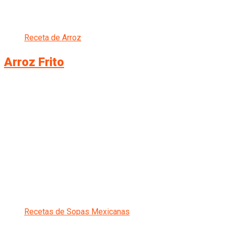
Receta de Arroz
Arroz Frito
Recetas de Sopas Mexicanas