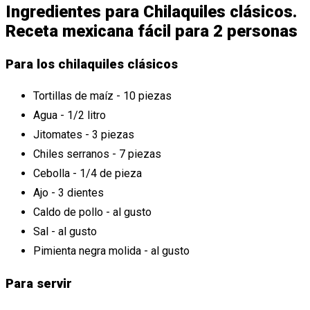
Ingredientes para Chilaquiles clásicos.
Receta mexicana fácil para 2 personas
Para los chilaquiles clásicos
Tortillas de maíz - 10 piezas
Agua - 1/2 litro
Jitomates - 3 piezas
Chiles serranos - 7 piezas
Cebolla - 1/4 de pieza
Ajo - 3 dientes
Caldo de pollo - al gusto
Sal - al gusto
Pimienta negra molida - al gusto
Para servir