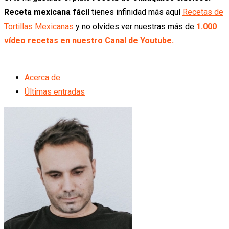
Receta mexicana fácil
tienes infinidad más aquí
Recetas de
Tortillas Mexicanas
y no olvides ver nuestras más de
1.000
vídeo recetas en nuestro Canal de Youtube.
Acerca de
Últimas entradas