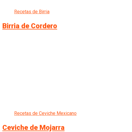
Recetas de Birria
Birria de Cordero
Recetas de Ceviche Mexicano
Ceviche de Mojarra