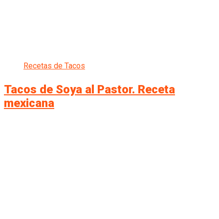
Recetas de Tacos
Tacos de Soya al Pastor. Receta
mexicana