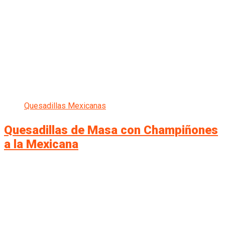
Quesadillas Mexicanas
Quesadillas de Masa con Champiñones
a la Mexicana