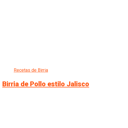
Recetas de Birria
Birria de Pollo estilo Jalisco