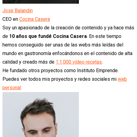
Jose Balandin
CEO
en
Cocina Casera
Soy un apasionado de la creación de contenido y ya hace más
de
10 años que fundé Cocina Casera
. En este tiempo
hemos conseguido ser unas de las webs más leídas del
mundo en gastronomía enfocándonos en el contenido de alta
calidad y creado más de
1.1.000 vídeo recetas
.
He fundado otros proyectos como Instituto Emprende.
Puedes ver todos mis proyectos y redes sociales mi
web
personal