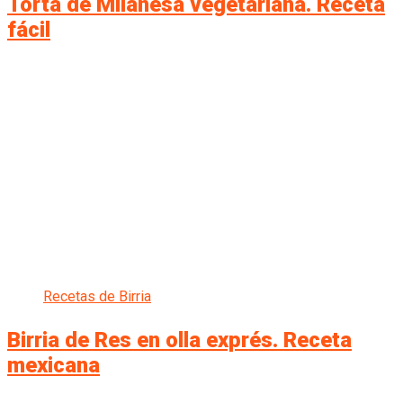
Torta de Milanesa vegetariana. Receta
fácil
Recetas de Birria
Birria de Res en olla exprés. Receta
mexicana