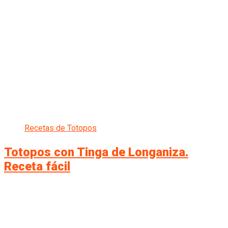
Recetas de Totopos
Totopos con Tinga de Longaniza.
Receta fácil