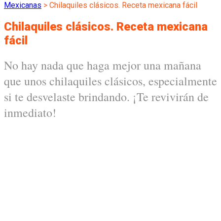
Mexicanas
>
Chilaquiles clásicos. Receta mexicana fácil
Chilaquiles clásicos. Receta mexicana
fácil
No hay nada que haga mejor una mañana
que unos chilaquiles clásicos, especialmente
si te desvelaste brindando. ¡Te revivirán de
inmediato!