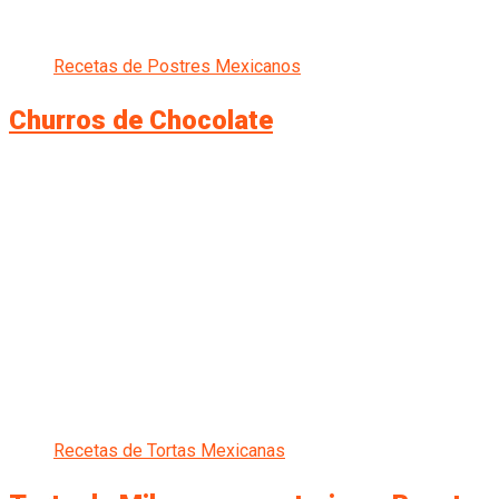
Recetas de Postres Mexicanos
Churros de Chocolate
Recetas de Tortas Mexicanas