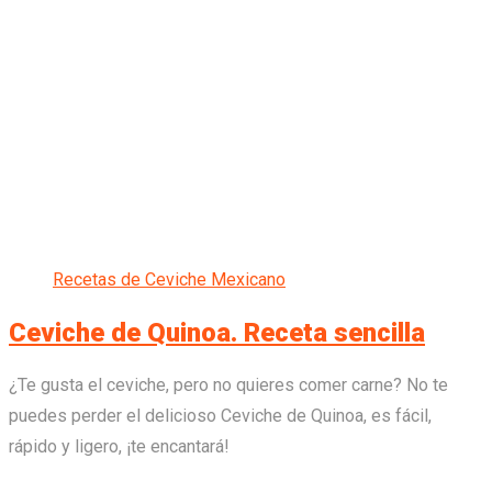
Recetas de Ceviche Mexicano
Ceviche de Quinoa. Receta sencilla
¿Te gusta el ceviche, pero no quieres comer carne? No te
puedes perder el delicioso Ceviche de Quinoa, es fácil,
rápido y ligero, ¡te encantará!