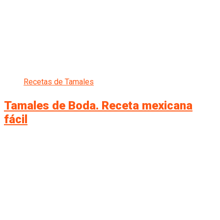
Recetas de Tamales
Tamales de Boda. Receta mexicana
fácil