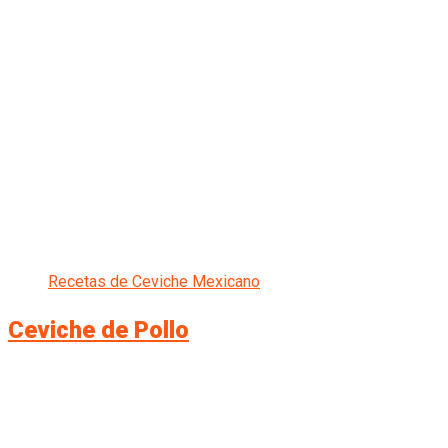
Recetas de Ceviche Mexicano
Ceviche de Pollo