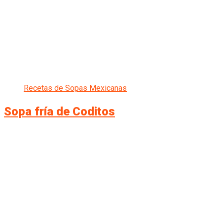
Recetas de Sopas Mexicanas
Sopa fría de Coditos