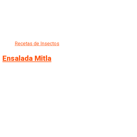
Recetas de Insectos
Ensalada Mitla