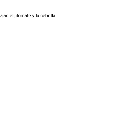
s el jitomate y la cebolla.