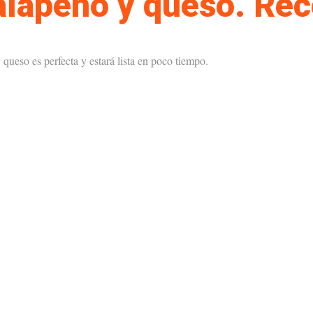
alapeño y queso. Rece
 queso es perfecta y estará lista en poco tiempo.