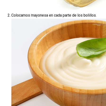
Colocamos mayonesa en cada parte de los bolillos.