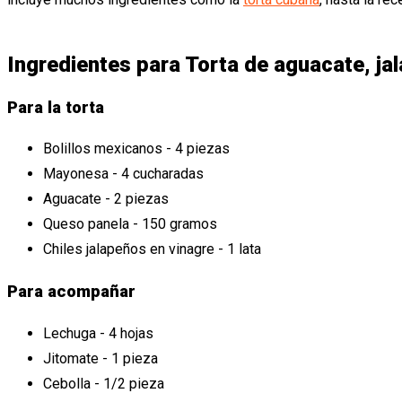
Ingredientes para Torta de aguacate, ja
Para la torta
Bolillos mexicanos - 4 piezas
Mayonesa - 4 cucharadas
Aguacate - 2 piezas
Queso panela - 150 gramos
Chiles jalapeños en vinagre - 1 lata
Para acompañar
Lechuga - 4 hojas
Jitomate - 1 pieza
Cebolla - 1/2 pieza