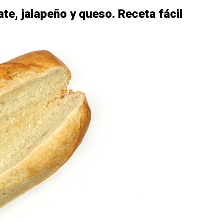
te, jalapeño y queso. Receta fácil