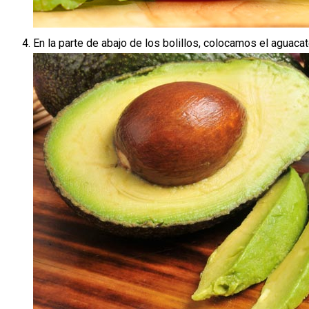
En la parte de abajo de los bolillos, colocamos el aguac