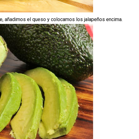
ate, añadimos el queso y colocamos los jalapeños encima.