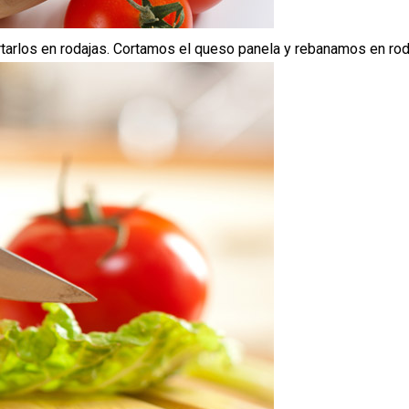
los en rodajas. Cortamos el queso panela y rebanamos en rodaja