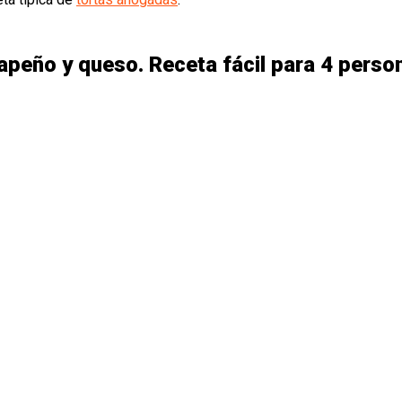
lapeño y queso. Receta fácil para 4 perso