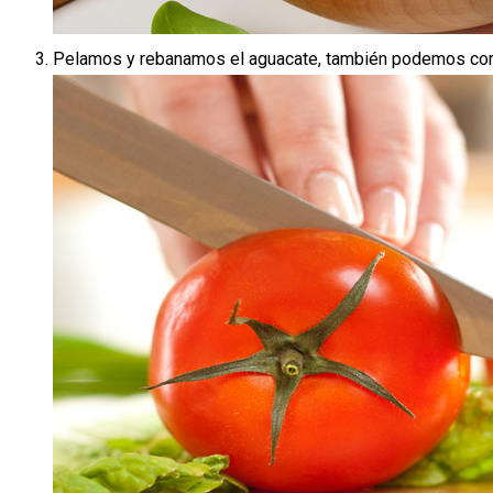
Pelamos y rebanamos el aguacate, también podemos cortar